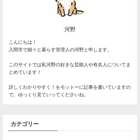
河野
こんにちは！
入間市で細々と暮らす管理人の河野と申します。
このサイトでは私河野の好きな芸能人や有名人についてま
とめています！
詳しくわかりやすく！をモットーに記事を書いていますの
で、ゆっくり見ていってくださいね。
カテゴリー