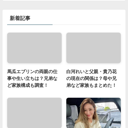
新着記事
馬瓜エブリンの両親の仕
白河れいと父親・貴乃花
事や生い立ちは？兄弟な
の現在の関係は？母や兄
ど家族構成も調査！
弟など家族もまとめた！