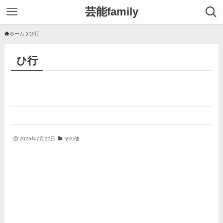
芸能family
ホーム
ひ行
ひ行
2026年7月22日
その他