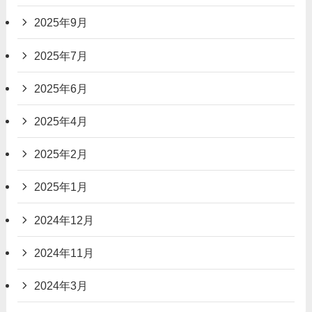
2025年9月
2025年7月
2025年6月
2025年4月
2025年2月
2025年1月
2024年12月
2024年11月
2024年3月