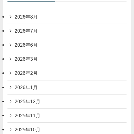
2026年8月
2026年7月
2026年6月
2026年3月
2026年2月
2026年1月
2025年12月
2025年11月
2025年10月