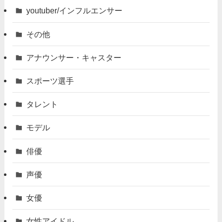
youtuber/インフルエンサー
その他
アナウンサー・キャスター
スポーツ選手
タレント
モデル
俳優
声優
女優
女性アイドル