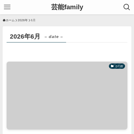
芸能family
ホーム
2026年
6月
2026年6月
– date –
その他