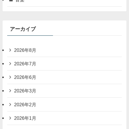
アーカイブ
2026年8月
2026年7月
2026年6月
2026年3月
2026年2月
2026年1月