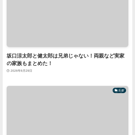
坂口涼太郎と健太郎は兄弟じゃない！両親など実家
の家族もまとめた！
2026年6月29日
女優