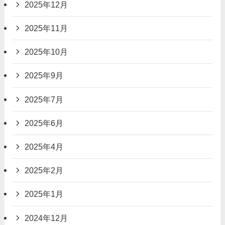
2025年12月
2025年11月
2025年10月
2025年9月
2025年7月
2025年6月
2025年4月
2025年2月
2025年1月
2024年12月