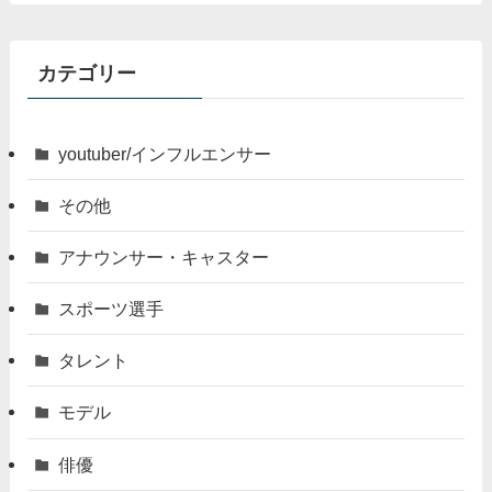
カテゴリー
youtuber/インフルエンサー
その他
アナウンサー・キャスター
スポーツ選手
タレント
モデル
俳優