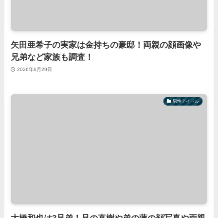
矢田亜希子の実家は金持ちの豪邸！両親の顔画像や
兄弟など家族も調査！
2026年6月29日
男性アイドル