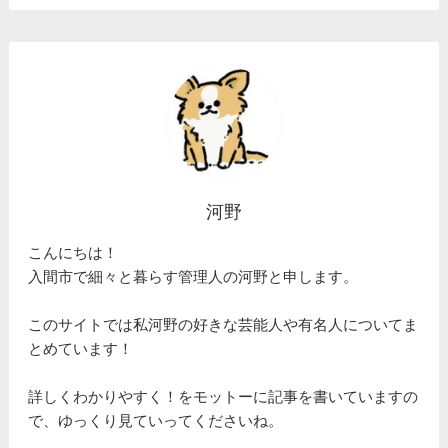
河野
こんにちは！
入間市で細々と暮らす管理人の河野と申します。
このサイトでは私河野の好きな芸能人や有名人についてま
とめています！
詳しくわかりやすく！をモットーに記事を書いていますの
で、ゆっくり見ていってくださいね。