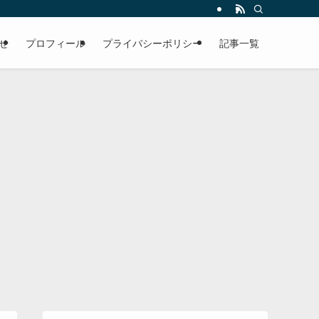
せ
プロフィール
プライバシーポリシー
記事一覧