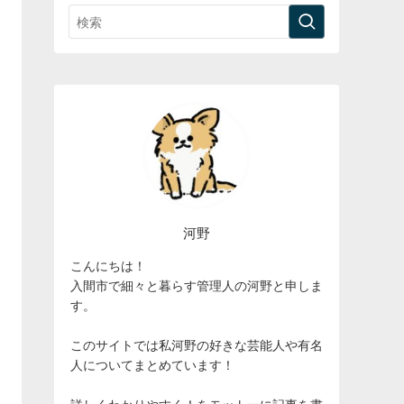
河野
こんにちは！
入間市で細々と暮らす管理人の河野と申しま
す。
このサイトでは私河野の好きな芸能人や有名
人についてまとめています！
詳しくわかりやすく！をモットーに記事を書