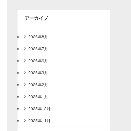
アーカイブ
2026年8月
2026年7月
2026年6月
2026年3月
2026年2月
2026年1月
2025年12月
2025年11月