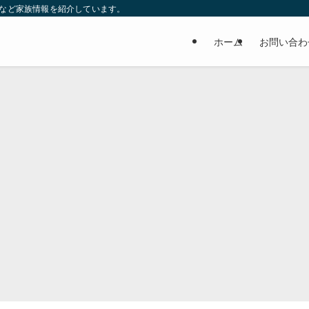
妹など家族情報を紹介しています。
ホーム
お問い合わ