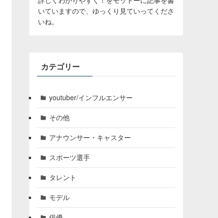
いていますので、ゆっくり見ていってくださ
いね。
カテゴリー
youtuber/インフルエンサー
その他
アナウンサー・キャスター
スポーツ選手
タレント
モデル
俳優