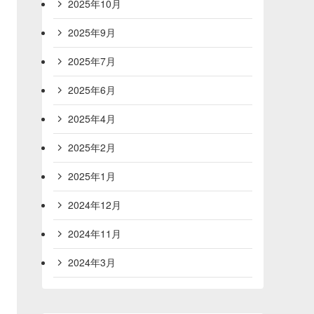
2025年10月
2025年9月
2025年7月
2025年6月
2025年4月
2025年2月
2025年1月
2024年12月
2024年11月
2024年3月