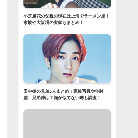
小芝風花の父親の現在は上海でラーメン屋！
家族や大阪堺の実家もまとめ！
田中樹の兄弟5人まとめ！家族写真や年齢
差、兄弟仲は？顔が似てない噂も調査！