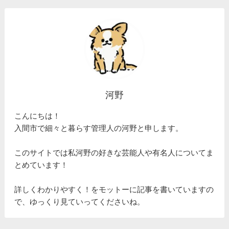
河野
こんにちは！
入間市で細々と暮らす管理人の河野と申します。
このサイトでは私河野の好きな芸能人や有名人についてま
とめています！
詳しくわかりやすく！をモットーに記事を書いていますの
で、ゆっくり見ていってくださいね。