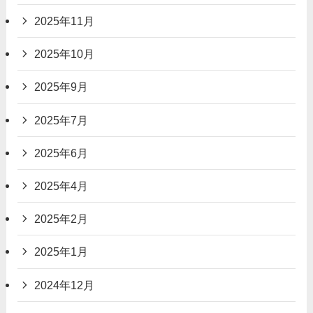
2025年11月
2025年10月
2025年9月
2025年7月
2025年6月
2025年4月
2025年2月
2025年1月
2024年12月