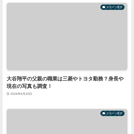
スポーツ選手
大谷翔平の父親の職業は三菱やトヨタ勤務？身長や
現在の写真も調査！
2026年6月20日
スポーツ選手