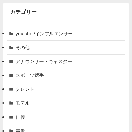
カテゴリー
youtuber/インフルエンサー
その他
アナウンサー・キャスター
スポーツ選手
タレント
モデル
俳優
声優