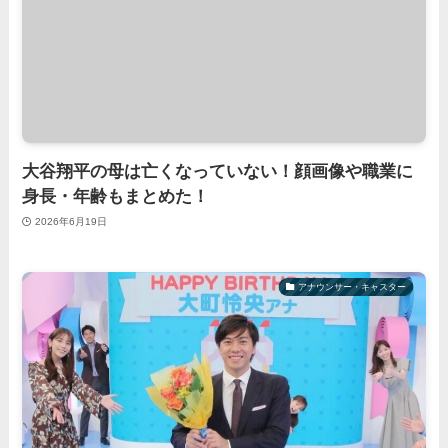
大谷翔平の母は亡くなっていない！顔画像や職業に
身長・年齢もまとめた！
2026年6月19日
アナウンサー・キャスター