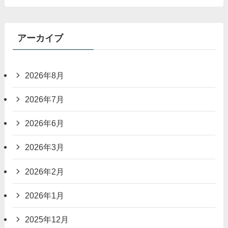
アーカイブ
2026年8月
2026年7月
2026年6月
2026年3月
2026年2月
2026年1月
2025年12月