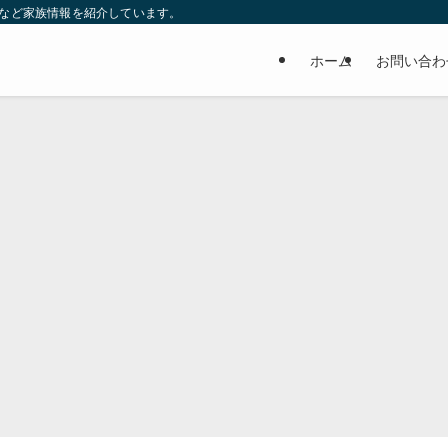
妹など家族情報を紹介しています。
ホーム
お問い合わ