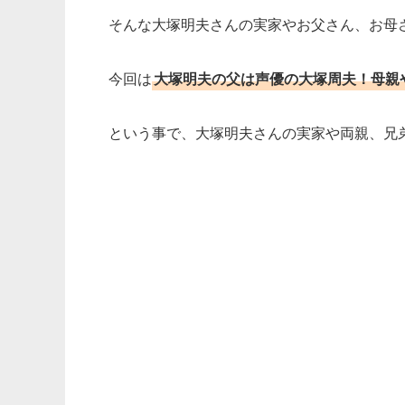
そんな大塚明夫さんの実家やお父さん、お母
今回は
大塚明夫の父は声優の大塚周夫！母親
という事で、大塚明夫さんの実家や両親、兄