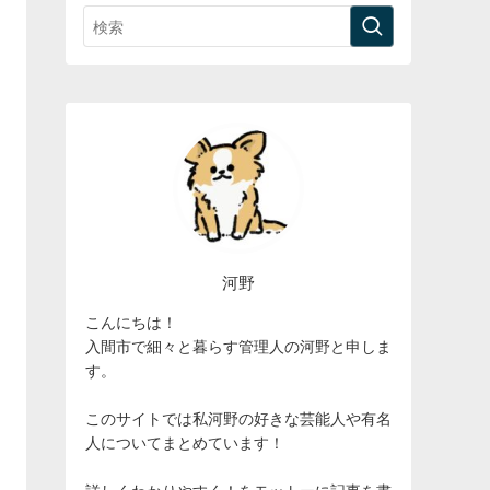
河野
こんにちは！
入間市で細々と暮らす管理人の河野と申しま
す。
このサイトでは私河野の好きな芸能人や有名
人についてまとめています！
詳しくわかりやすく！をモットーに記事を書