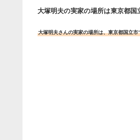
大塚明夫の実家の場所は東京都国
大塚明夫さんの実家の場所は、東京都国立市