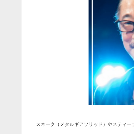
スネーク（メタルギアソリッド）やスティー