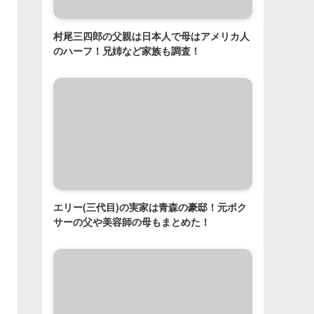
村尾三四郎の父親は日本人で母はアメリカ人
のハーフ！兄姉など家族も調査！
エリー(三代目)の実家は青森の豪邸！元ボク
サーの父や美容師の母もまとめた！