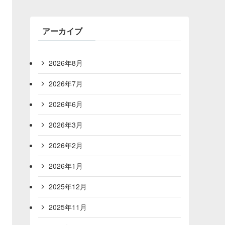
アーカイブ
2026年8月
2026年7月
2026年6月
2026年3月
2026年2月
2026年1月
2025年12月
2025年11月