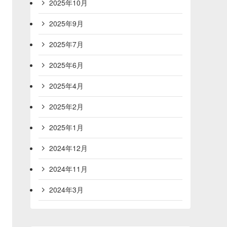
2025年10月
2025年9月
2025年7月
2025年6月
2025年4月
2025年2月
2025年1月
2024年12月
2024年11月
2024年3月