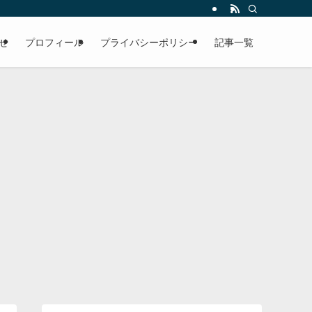
せ
プロフィール
プライバシーポリシー
記事一覧