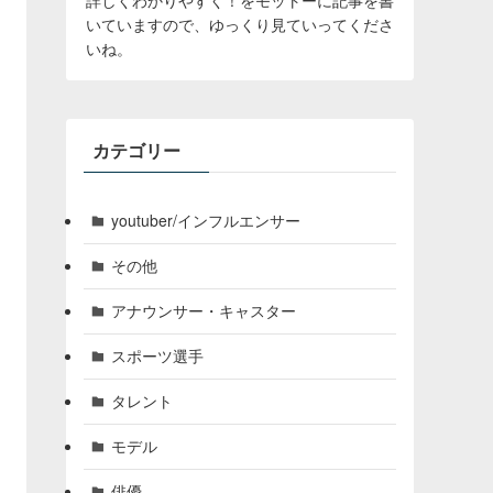
いていますので、ゆっくり見ていってくださ
いね。
カテゴリー
youtuber/インフルエンサー
その他
アナウンサー・キャスター
スポーツ選手
タレント
モデル
俳優