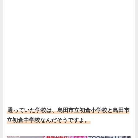
通っていた学校は、島田市立初倉小学校と島田市
立初倉中学校なんだそうですよ。