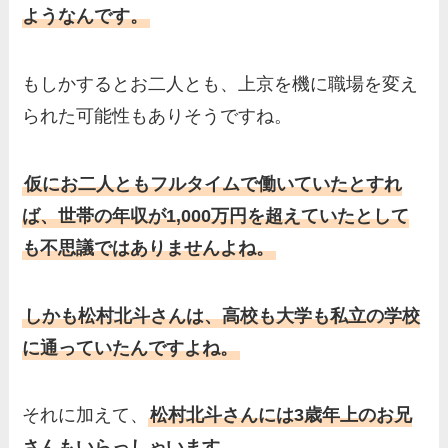
ようなんです。
もしかするとお二人とも、上京を機に職場を変え
られた可能性もありそうですね。
仮にお二人ともフルタイムで働いていたとすれ
ば、世帯の年収が1,000万円を超えていたとして
も不思議ではありませんよね。
しかも松村北斗さんは、高校も大学も私立の学校
に通っていたんですよね。
それに加えて、
松村北斗さんには3歳年上のお兄
さんもいらっしゃいます。