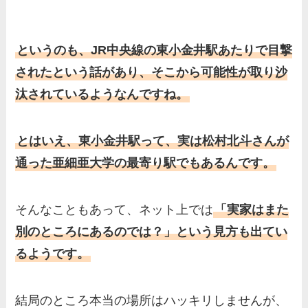
というのも、JR中央線の東小金井駅あたりで目撃
されたという話があり、そこから可能性が取り沙
汰されているようなんですね。
とはいえ、東小金井駅って、実は松村北斗さんが
通った亜細亜大学の最寄り駅でもあるんです。
そんなこともあって、ネット上では
「実家はまた
別のところにあるのでは？」という見方も出てい
るようです。
結局のところ本当の場所はハッキリしませんが、