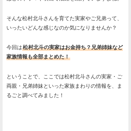
そんな松村北斗さんを育てた実家やご兄弟って、
いったいどんな感じなのか気になりませんか？
今回は
松村北斗の実家はお金持ち？兄弟姉妹など
家族情報も全部まとめた！
ということで、ここでは松村北斗さんの実家・ご
両親・兄弟姉妹といった家族まわりの情報を、ま
るごと調べてみました！