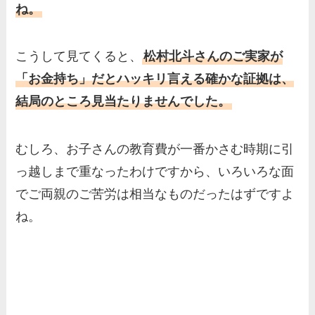
ね。
こうして見てくると、
松村北斗さんのご実家が
「お金持ち」だとハッキリ言える確かな証拠は、
結局のところ見当たりませんでした。
むしろ、お子さんの教育費が一番かさむ時期に引
っ越しまで重なったわけですから、いろいろな面
でご両親のご苦労は相当なものだったはずですよ
ね。