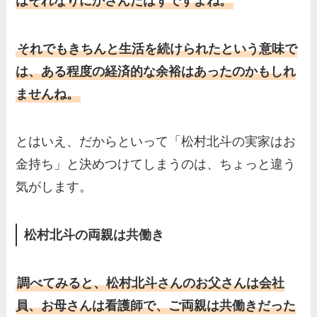
はそれなりにかさんだはずですよね。
それでもきちんと生活を続けられたという意味で
は、ある程度の経済的な余裕はあったのかもしれ
ませんね。
とはいえ、だからといって「松村北斗の実家はお
金持ち」と決めつけてしまうのは、ちょっと違う
気がします。
松村北斗の両親は共働き
調べてみると、松村北斗さんのお父さんは会社
員、お母さんは看護師で、ご両親は共働きだった