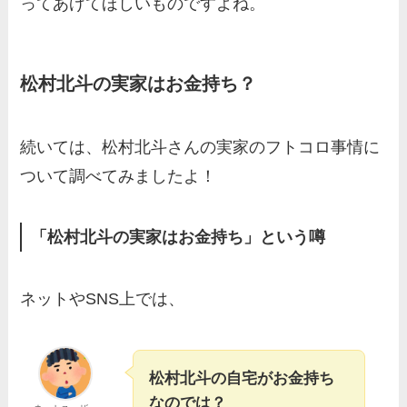
ってあげてほしいものですよね。
松村北斗の実家はお金持ち？
続いては、松村北斗さんの実家のフトコロ事情に
ついて調べてみましたよ！
「松村北斗の実家はお金持ち」という噂
ネットやSNS上では、
松村北斗の自宅がお金持ち
なのでは？