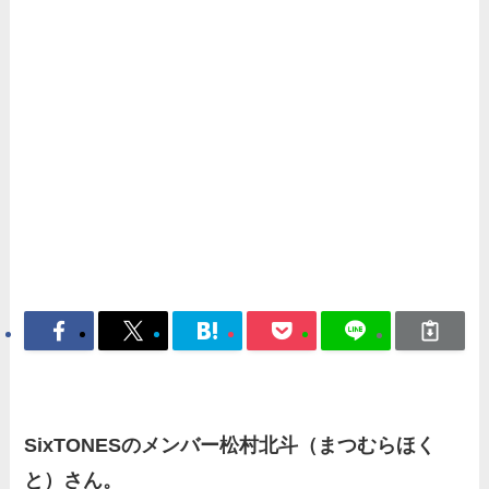
SixTONESのメンバー松村北斗（まつむらほく
と）さん。