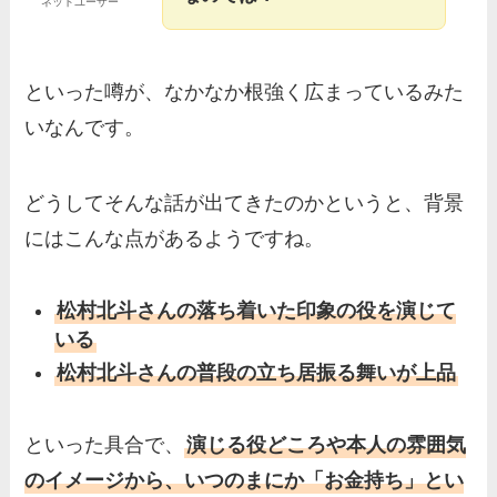
ネットユーザー
といった噂が、なかなか根強く広まっているみた
いなんです。
どうしてそんな話が出てきたのかというと、背景
にはこんな点があるようですね。
松村北斗さんの落ち着いた印象の役を演じて
いる
松村北斗さんの普段の立ち居振る舞いが上品
といった具合で、
演じる役どころや本人の雰囲気
のイメージから、いつのまにか「お金持ち」とい