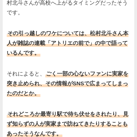
村北斗さんが高校へ上がるタイミングだったそう
です。
その引っ越しのワケについては、松村北斗さん本
人が雑誌の連載「アトリエの前で」の中で語って
いるんです。
それによると、
ごく一部の心ないファンに実家を
突き止められ、その情報がSNSで広まってしまっ
たのだとか。
それどころか最寄り駅で待ち伏せをされたり、見
ず知らずの人が実家まで訪ねてきたりすることも
あったそうなんです。