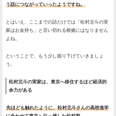
う話につながっていったようですね。
とはいえ、ここまでの話だけでは「松村北斗の実
家はお金持ち」と言い切れる根拠にはなりません
よね。
ということで、もう少し掘り下げていきましょ
う。
松村北斗の実家は、東京へ移住するほど経済的
余力がある
先ほども触れたように、松村北斗さんの高校進学