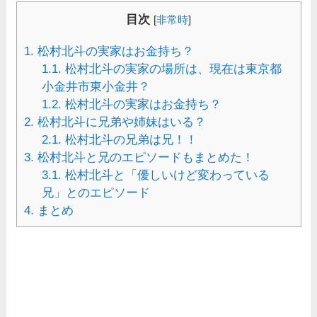
目次
[
非常時
]
1.
松村北斗の実家はお金持ち？
1.1.
松村北斗の実家の場所は、現在は東京都
小金井市東小金井？
1.2.
松村北斗の実家はお金持ち？
2.
松村北斗に兄弟や姉妹はいる？
2.1.
松村北斗の兄弟は兄！！
3.
松村北斗と兄のエピソードもまとめた！
3.1.
松村北斗と「優しいけど変わっている
兄」とのエピソード
4.
まとめ