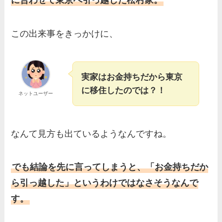
に合わせて東京へ引っ越した松村家。
この出来事をきっかけに、
実家はお金持ちだから東京
に移住したのでは？！
ネットユーザー
なんて見方も出ているようなんですね。
でも結論を先に言ってしまうと、「お金持ちだか
ら引っ越した」というわけではなさそうなんで
す。