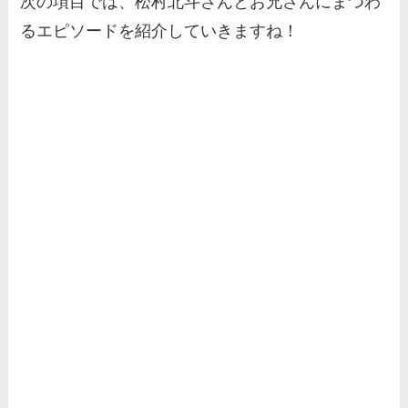
次の項目では、松村北斗さんとお兄さんにまつわ
るエピソードを紹介していきますね！