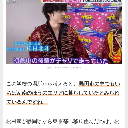
出典： https://nouvelles.link/13870/
この学校の場所から考えると、
島田市の中でもい
ちばん南のほうのエリアに暮らしていたとみられ
ているんですね。
松村家が静岡県から東京都へ移り住んだのは、松