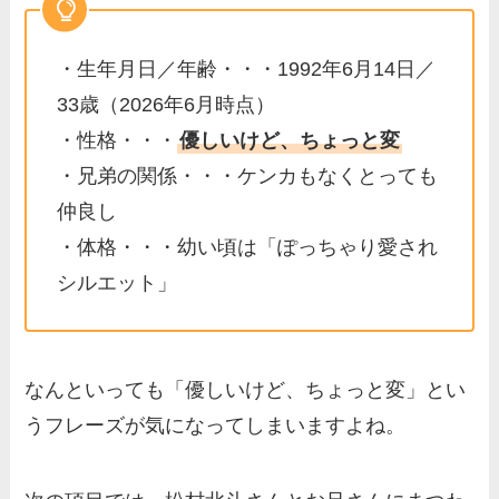
・生年月日／年齢・・・1992年6月14日／
33歳（2026年6月時点）
・性格・・・
優しいけど、ちょっと変
・兄弟の関係・・・ケンカもなくとっても
仲良し
・体格・・・幼い頃は「ぽっちゃり愛され
シルエット」
なんといっても「優しいけど、ちょっと変」とい
うフレーズが気になってしまいますよね。