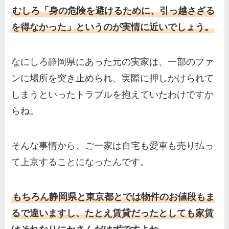
むしろ「身の危険を避けるために、引っ越さざる
を得なかった」というのが実情に近いでしょう。
なにしろ静岡県にあった元の実家は、一部のファ
ンに場所を突き止められ、実際に押しかけられて
しまうといったトラブルを抱えていたわけですか
らね。
そんな事情から、ご一家は自宅も愛車も売り払っ
て上京することになったんです。
もちろん静岡県と東京都とでは物件のお値段もま
るで違いますし、たとえ賃貸だったとしても家賃