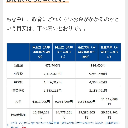
ちなみに、教育にどれくらいお金がかかるのかと
いう目安は、下の表のとおりです。