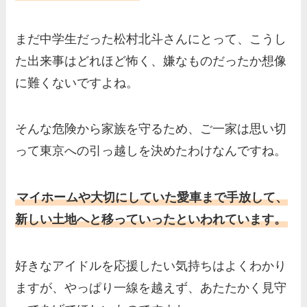
まだ中学生だった松村北斗さんにとって、こうし
た出来事はどれほど怖く、嫌なものだったか想像
に難くないですよね。
そんな危険から家族を守るため、ご一家は思い切
って東京への引っ越しを決めたわけなんですね。
マイホームや大切にしていた愛車まで手放して、
新しい土地へと移っていったといわれています。
好きなアイドルを応援したい気持ちはよくわかり
ますが、やっぱり一線を越えず、あたたかく見守