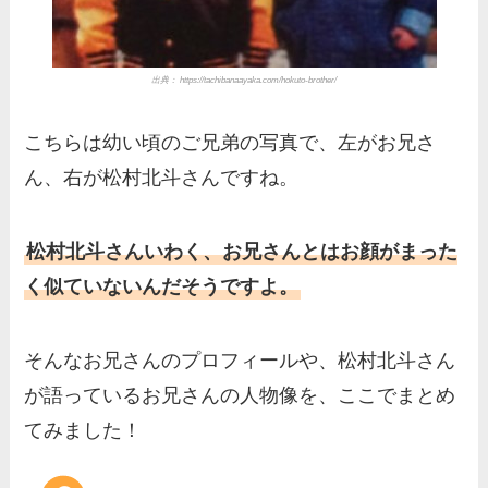
出典： https://tachibanaayaka.com/hokuto-brother/
こちらは幼い頃のご兄弟の写真で、左がお兄さ
ん、右が松村北斗さんですね。
松村北斗さんいわく、お兄さんとはお顔がまった
く似ていないんだそうですよ。
そんなお兄さんのプロフィールや、松村北斗さん
が語っているお兄さんの人物像を、ここでまとめ
てみました！