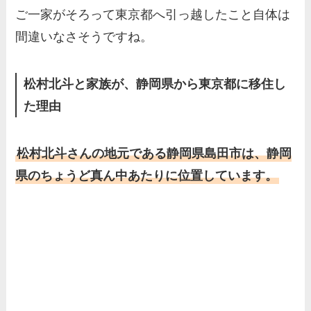
ご一家がそろって東京都へ引っ越したこと自体は
間違いなさそうですね。
松村北斗と家族が、静岡県から東京都に移住し
た理由
松村北斗さんの地元である静岡県島田市は、静岡
県のちょうど真ん中あたりに位置しています。