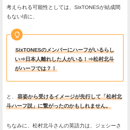
考えられる可能性としては、SixTONESが結成間
もない頃に、
SixTONESのメンバーにハーフがいるらし
い⇒日本人離れした人がいる！⇒松村北斗
がハーフでは？！
と、
容姿から受けるイメージが先行して「松村北
斗ハーフ説」に繋がったのかもしれません。
ちなみに、松村北斗さんの英語力は、ジェシーさ