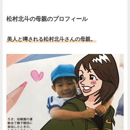
松村北斗の母親のプロフィール
美人と噂される松村北斗さんの母親。