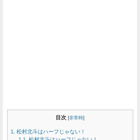
目次
[
非常時
]
1.
松村北斗はハーフじゃない！
1.1.
松村北斗はハーフじゃない！