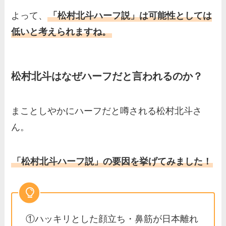
よって、
「松村北斗ハーフ説」は可能性としては
低いと考えられますね。
松村北斗はなぜハーフだと言われるのか？
まことしやかにハーフだと噂される松村北斗さ
ん。
「松村北斗ハーフ説」の要因を挙げてみました！
①ハッキリとした顔立ち・鼻筋が日本離れ