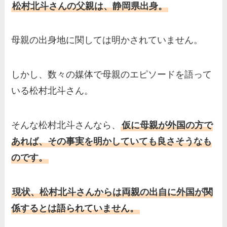
松村北斗さんの父親は、静岡県出身。
母親の出身地に関しては明かされていません。
しかし、数々の媒体で母親のエピソードを語って
いる松村北斗さん。
そんな松村北斗さんなら、
仮に母親が外国の方で
あれば、その事実を明かしていても良さそうなも
のです。
現状、松村北斗さんからは両親の出自に外国が関
係するとは語られていません。