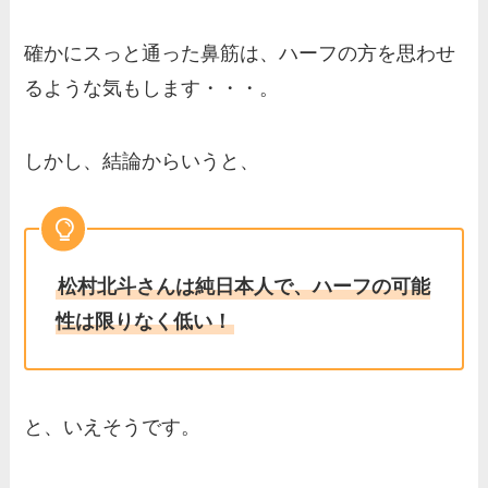
確かにスっと通った鼻筋は、ハーフの方を思わせ
るような気もします・・・。
しかし、結論からいうと、
松村北斗さんは純日本人で、ハーフの可能
性は限りなく低い！
と、いえそうです。