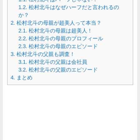
1.2.
松村北斗はなぜハーフだと言われるの
か？
2.
松村北斗の母親が超美人って本当？
2.1.
松村北斗の母親は超美人！
2.2.
松村北斗の母親のプロフィール
2.3.
松村北斗の母親のエピソード
3.
松村北斗の父親も調査！
3.1.
松村北斗の父親は会社員
3.2.
松村北斗の父親のエピソード
4.
まとめ