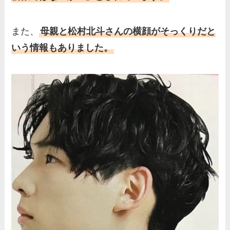
また、
母親と松村北斗さんの横顔がそっくりだと
いう情報もありました。