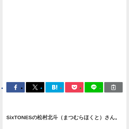
SixTONESの松村北斗（まつむらほくと）さん。