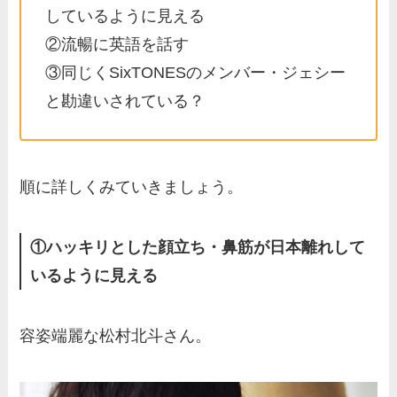
しているように見える
②流暢に英語を話す
③同じくSixTONESのメンバー・ジェシー
と勘違いされている？
順に詳しくみていきましょう。
①ハッキリとした顔立ち・鼻筋が日本離れして
いるように見える
容姿端麗な松村北斗さん。