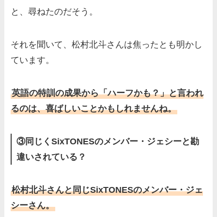
と、尋ねたのだそう。
それを聞いて、松村北斗さんは焦ったとも明かし
ています。
英語の特訓の成果から「ハーフかも？」と言われ
るのは、喜ばしいことかもしれませんね。
③同じくSixTONESのメンバー・ジェシーと勘
違いされている？
松村北斗さんと同じSixTONESのメンバー・ジェ
シーさん。