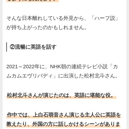
そんな日本離れしている外見から、「ハーフ説」
が持ち上がったのかもしれません。
②流暢に英語を話す
2021～2022年に、NHK朝の連続テレビ小説「カ
ムカムエヴリバディ」に出演した松村北斗さん。
松村北斗さんが演じたのは、英語に堪能な役。
作中では、上白石萌音さん演じる主人公に英語を
教えたり、外国の方に話しかけるシーンがありま