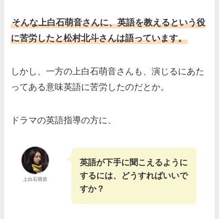
そんな上白石萌音さんに、英語を教えるという役
に苦労したと松村北斗さんは語っています。
しかし、一方の上白石萌音さんも、演じるにあた
ってある意味英語に苦労したのだとか。
ドラマの英語指導の方に、
英語が下手に聞こえるように
するには、どうすればいいで
上白石萌音
すか？