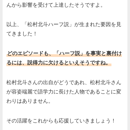
んから影響を受けて上達したそうですよ。
以上、「松村北斗ハーフ説」が生まれた要因を見
てきました！
どのエピソードも、「ハーフ説」を事実と裏付け
るには、説得力に欠けるといえそうですね。
松村北斗さんの出自がどうであれ、松村北斗さん
が容姿端麗で語学力に長けた人物であることに変
わりはありません。
その活躍をこれからも応援していきましょう！