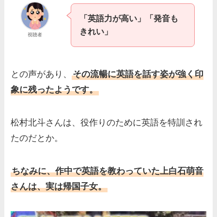
「英語力が高い」「発音も
きれい」
視聴者
との声があり、
その流暢に英語を話す姿が強く印
象に残ったようです。
松村北斗さんは、役作りのために英語を特訓され
たのだとか。
ちなみに、作中で英語を教わっていた上白石萌音
さんは、実は帰国子女。