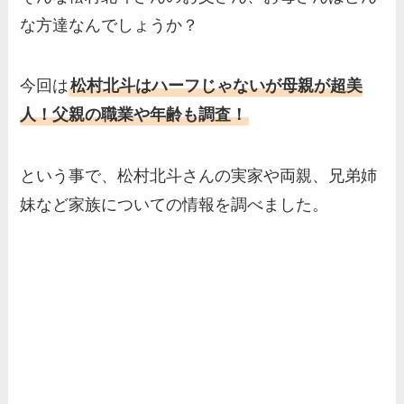
な方達なんでしょうか？
今回は
松村北斗はハーフじゃないが母親が超美
人！父親の職業や年齢も調査！
という事で、松村北斗さんの実家や両親、兄弟姉
妹など家族についての情報を調べました。