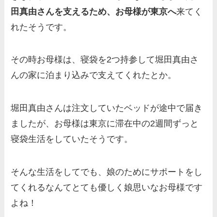
田真由さんを支えるため、お母様が東京へ
来てく
れたそうです。
その時お母様は、寝袋を2つ持参して堀田真由さ
んの家に泊まり込みで支えてくれたとか。
堀田真由さんは注文していたベッドが途中で届き
ましたが、お母様は東京に滞在中の2週間ずっと
寝袋生活をしていたそうです。
そんな生活をしてでも、娘のためにサポートをし
てくれるなんてとても優しく娘思いなお母様です
よね！