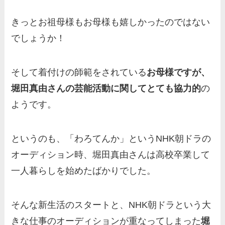
きっとお祖母様もお母様も嬉しかったのではない
でしょうか！
そして着付けの師範をされている
お母様ですが、
堀田真由さんの芸能活動に関してとても協力的
の
ようです。
というのも、「わろてんか」というNHK朝ドラの
オーディション時、堀田真由さんは高校卒業して
一人暮らしを始めたばかりでした。
そんな新生活のスタートと、NHK朝ドラという大
きな仕事のオーディションが重なってしまった
堀