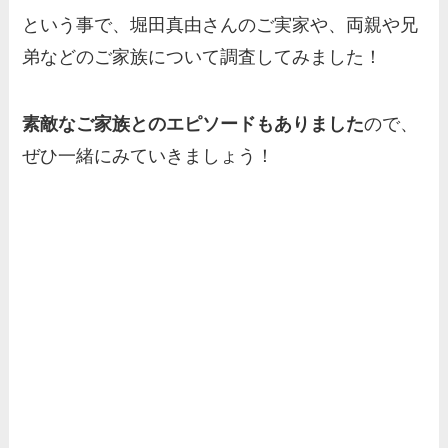
という事で、堀田真由さんのご実家や、両親や兄
弟などのご家族について調査してみました！
素敵なご家族とのエピソードもありました
ので、
ぜひ一緒にみていきましょう！