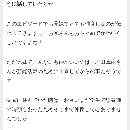
うに話していた
とか！
このエピソードでも兄妹でとても仲良しなのが伝
わってきますし、お兄さんもおちゃめでかわいら
しいですよね！
ただ兄妹でこんなにも仲がいいのは、堀田真由さ
んが芸能活動のために上京してからの事だそうで
す。
実家に住んでいた時は、お互いまだ学生で思春期
の時期もあったためそこまで仲良しではありませ
んでした。