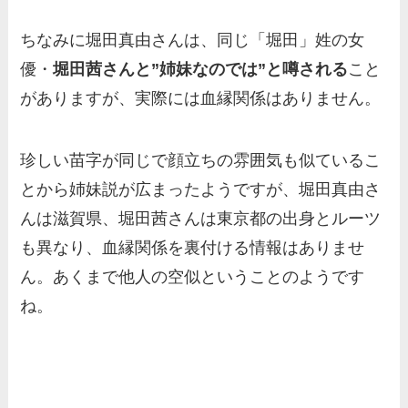
ちなみに堀田真由さんは、同じ「堀田」姓の女
優・
堀田茜さんと”姉妹なのでは”と噂される
こと
がありますが、実際には血縁関係はありません。
珍しい苗字が同じで顔立ちの雰囲気も似ているこ
とから姉妹説が広まったようですが、堀田真由さ
んは滋賀県、堀田茜さんは東京都の出身とルーツ
も異なり、血縁関係を裏付ける情報はありませ
ん。あくまで他人の空似ということのようです
ね。