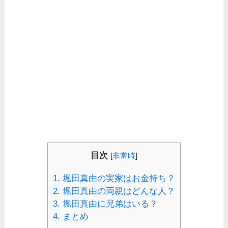
目次
[
非常時
]
1.
堀田真由の実家はお金持ち？
2.
堀田真由の両親はどんな人？
3.
堀田真由に兄弟はいる？
4.
まとめ