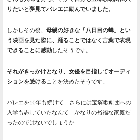
りたいと夢見てバレエに励んでいました
。
しかしその後、
母親の好きな「八日目の蝉」とい
う映画を見た際に、踊ることではなく言葉で表現
できることに感動
したそうです。
それがきっかけとなり、女優を目指してオーディ
ションを受ける
ことを決めたそうです。
バレエを10年も続けて、さらには宝塚歌劇団への
入学も志していたなんて、かなりの裕福な家庭だ
ったのではないでしょうか。