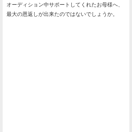
オーディション中サポートしてくれたお母様へ、
最大の恩返しが出来たのではないでしょうか。