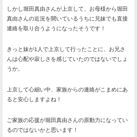
しかし堀田真由さんが上京して、お母様から堀田
真由さんの近況を聞いているうちに兄妹でも直接
連絡を取り合うようになったそうです！
きっと妹が1人で上京して行ったことに、お兄さ
んは心配や寂しさを感じていたのではないでしょ
うか。
上京して心細い中、家族からの連絡がこまめにあ
ると安心しますよね！
ご家族の応援が堀田真由さんの原動力になってい
るのではないかと思います！