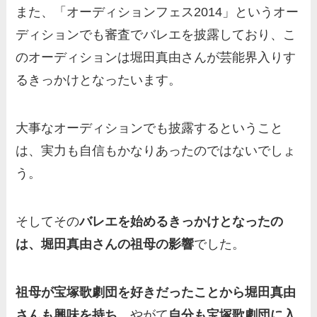
また、「オーディションフェス2014」というオー
ディションでも審査でバレエを披露しており、こ
のオーディションは堀田真由さんが芸能界入りす
るきっかけとなったいます。
大事なオーディションでも披露するということ
は、実力も自信もかなりあったのではないでしょ
う。
そしてその
バレエを始めるきっかけとなったの
は、堀田真由さんの祖母の影響
でした。
祖母が宝塚歌劇団を好きだったことから堀田真由
さんも興味を持ち
、やがて
自分も宝塚歌劇団に入