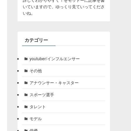
いていますので、ゆっくり見ていってくださ
いね。
カテゴリー
youtuber/インフルエンサー
その他
アナウンサー・キャスター
スポーツ選手
タレント
モデル
俳優