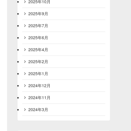
2025年10月
2025年9月
2025年7月
2025年6月
2025年4月
2025年2月
2025年1月
2024年12月
2024年11月
2024年3月