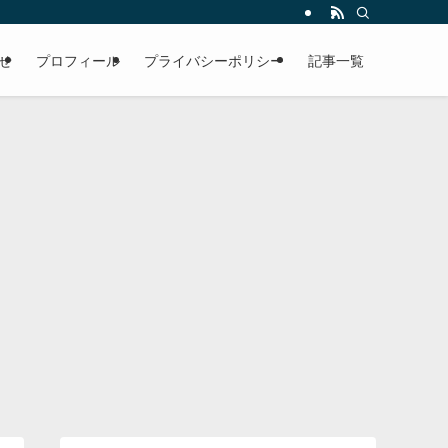
せ
プロフィール
プライバシーポリシー
記事一覧