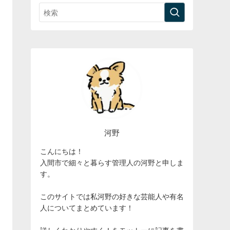
河野
こんにちは！
入間市で細々と暮らす管理人の河野と申しま
す。
このサイトでは私河野の好きな芸能人や有名
人についてまとめています！
詳しくわかりやすく！をモットーに記事を書