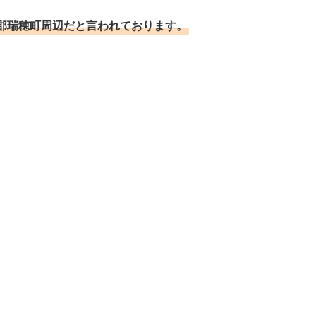
郡瑞穂町周辺だと言われております。