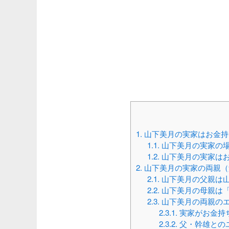
1.
山下美月の実家はお金持
1.1.
山下美月の実家の
1.2.
山下美月の実家は
2.
山下美月の実家の両親（
2.1.
山下美月の父親は
2.2.
山下美月の母親は
2.3.
山下美月の両親の
2.3.1.
実家がお金持
2.3.2.
父・幹雄との