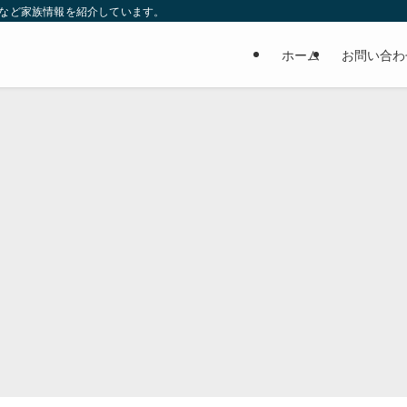
妹など家族情報を紹介しています。
ホーム
お問い合わ