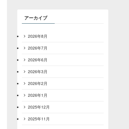
アーカイブ
2026年8月
2026年7月
2026年6月
2026年3月
2026年2月
2026年1月
2025年12月
2025年11月