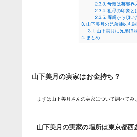
2.3.3.
母親は芸能界
2.3.4.
祖母の印象と
2.3.5.
両親から頂い
3.
山下美月の兄弟姉妹も調
3.1.
山下美月に兄弟姉
4.
まとめ
山下美月の実家はお金持ち？
まずは山下美月さんの実家について調べてみ
山下美月の実家の場所は東京都西