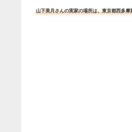
山下美月さんの実家の場所は、東京都西多摩