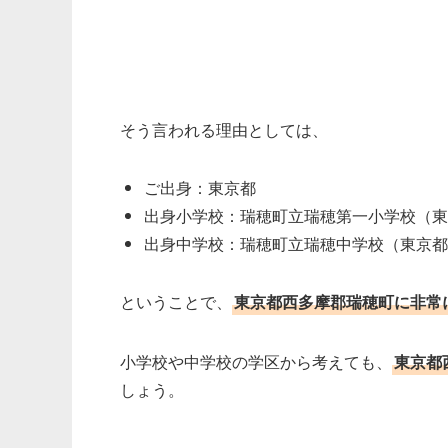
そう言われる理由としては、
ご出身：東京都
出身小学校：瑞穂町立瑞穂第一小学校（東
出身中学校：瑞穂町立瑞穂中学校（東京都西
ということで、
東京都西多摩郡瑞穂町に非常
小学校や中学校の学区から考えても、
東京都
しょう。