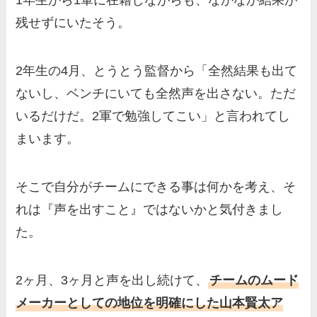
1年生から1軍に在籍しながらも、なかなか結果が
残せずにいたそう。
2年生の4月、とうとう監督から「全然結果も出て
ないし、ベンチにいても全然声を出さない。ただ
いるだけだ。2軍で勉強してこい」と言われてし
まいます。
そこで自分がチームにできる事は何かを考え、そ
れは『声を出すこと』ではないかと気付きまし
た。
2ヶ月、3ヶ月と声を出し続けて、
チームのムード
メーカーとしての地位を明確にした山本賢太ア