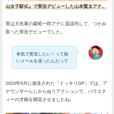
山女子駅伝』で実況デビューした山本賢太アナ。
実は大先輩の森昭一郎アナに直談判して、つかみ
取った実況デビューでした。
本気で実況したい！って熱
いメールを送ったんだって
2023年5月に放送された『ドッキリGP』では、ア
ナウンサーらしからぬリアクションで、バラエテ
ィーの才能を開花させましたね。