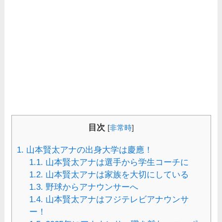
目次
[
非常時
]
1.
山本賢太アナの出身大学は慶應！
1.1.
山本賢太アナは選手から学生コーチに
1.2.
山本賢太アナは家族を大切にしている
1.3.
野球からアナウンサーへ
1.4.
山本賢太アナはフジテレビアナウンサ
ー！