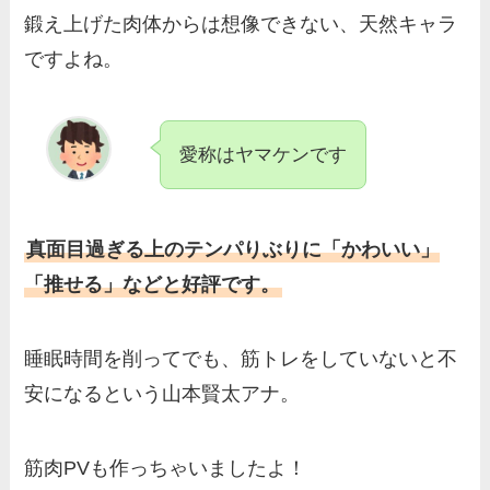
鍛え上げた肉体からは想像できない、天然キャラ
ですよね。
愛称はヤマケンです
真面目過ぎる上のテンパりぶりに「かわいい」
「推せる」などと好評です。
睡眠時間を削ってでも、筋トレをしていないと不
安になるという山本賢太アナ。
筋肉PVも作っちゃいましたよ！