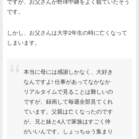
ですが、お父さんが野球中継をよく観ていたそう
です。
しかし、お父さんは大学2年生の時に亡くなって
しまいます。
本当に母には感謝しかなく、大好き
なんですよ! 仕事があってなかなか
リアルタイムで見ることは難しいの
ですが、録画して毎週全部見てくれ
ています。父親は亡くなったのです
が、兄と妹と4人で家族はすごく仲
がいいんです。しょっちゅう集まり