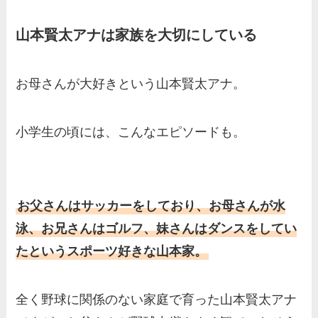
山本賢太アナは家族を大切にしている
お母さんが大好きという山本賢太アナ。
小学生の頃には、こんなエピソードも。
お父さんはサッカーをしており、お母さんが水
泳、お兄さんはゴルフ、妹さんはダンスをしてい
たというスポーツ好きな山本家。
全く野球に関係のない家庭で育った山本賢太アナ