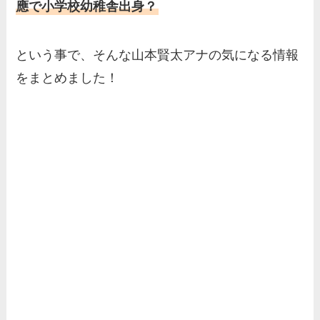
應で小学校幼稚舎出身？
という事で、そんな山本賢太アナの気になる情報
をまとめました！