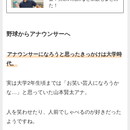
た！
野球からアナウンサーへ
アナウンサーになろうと思ったきっかけは大学時
代。
実は大学2年生頃までは「お笑い芸人になろうか
な…」と思っていた山本賢太アナ。
人を笑わせたり、人前でしゃべるのが好きだった
ようですね。