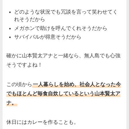
どのような状況でも冗談を言って笑わせてく
れそうだから
メガホンで助けを呼んでくれそうだから
サバイバルが得意そうだから
確かに山本賢太アナと一緒なら、無人島でも心強
そうですよね！
この頃から
一人暮らしを始め、社会人となった今
でもほとんど毎食自炊しているという山本賢太ア
ナ。
休日にはカレーを作ることも。