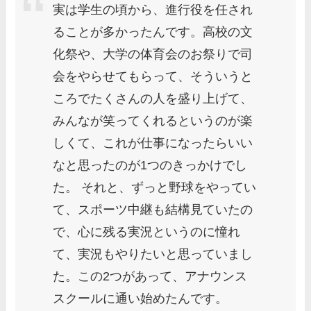
実は学生の頃から、進行役を任され
ることが多かったんです。高校の文
化祭や、大学の体育会のお祭りで司
会をやらせてもらって、そういうと
ころでたくさんの人を盛り上げて、
みんなが笑ってくれるというのが楽
しくて、これが仕事になったらいい
なと思ったのが1つのきっかけでし
た。 それと、ずっと野球をやってい
て、スポーツ中継も結構見ていたの
で、心に残る実況というのに憧れ
て、実況もやりたいと思っていまし
た。この2つがあって、アナウンス
スクールに通い始めたんです。