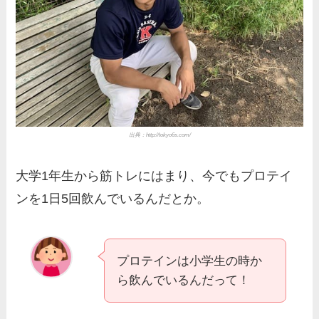
出典：http://tokyo6s.com/
大学1年生から筋トレにはまり、今でもプロテイ
ンを1日5回飲んでいるんだとか。
プロテインは小学生の時か
ら飲んでいるんだって！