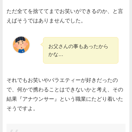
ただ全てを捨ててまでお笑いができるのか、と言
えばそうではありませんでした。
お父さんの事もあったから
かな…
それでもお笑いやバラエティーが好きだったの
で、何かで携わることはできないかと考え、その
結果『アナウンサー』という職業にたどり着いた
そうですよ。