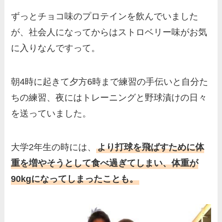
ずっとチョコ味のプロテインを飲んでいました
が、社会人になってからはストロベリー味がお気
に入りなんですって。
朝4時に起きて夕方6時まで練習の手伝いと自分た
ちの練習、夜にはトレーニングと野球漬けの日々
を送っていました。
大学2年生の時には、
より打球を飛ばすために体
重を増やそうとして食べ過ぎてしまい、体重が
90kgになってしまったことも。