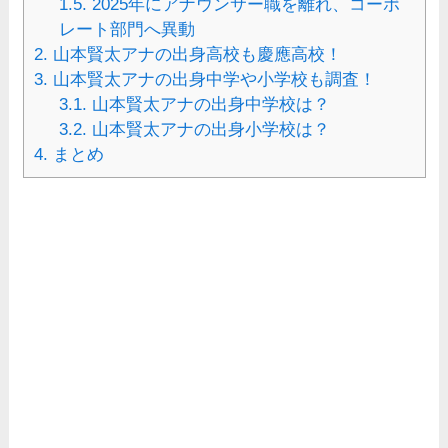
1.5.
2025年にアナウンサー職を離れ、コーポ
レート部門へ異動
2.
山本賢太アナの出身高校も慶應高校！
3.
山本賢太アナの出身中学や小学校も調査！
3.1.
山本賢太アナの出身中学校は？
3.2.
山本賢太アナの出身小学校は？
4.
まとめ