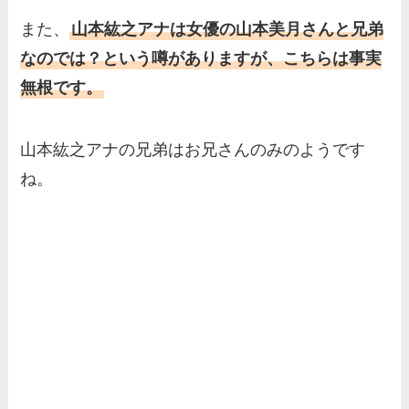
また、
山本紘之アナは女優の山本美月さんと兄弟
なのでは？という噂がありますが、こちらは事実
無根です。
山本紘之アナの兄弟はお兄さんのみのようです
ね。