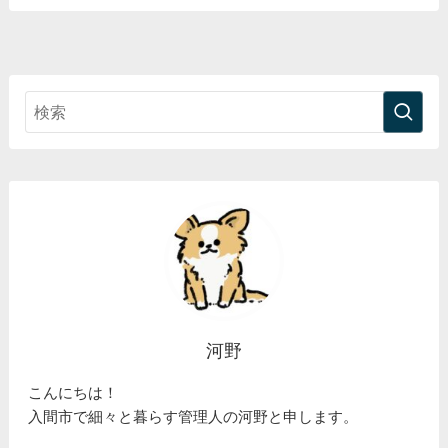
河野
こんにちは！
入間市で細々と暮らす管理人の河野と申します。