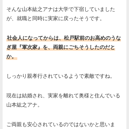
そんな山本紘之アナは大学で下宿していました
が、就職と同時に実家に戻ったそうです。
社会人になってからは、松戸駅前のお高めのうな
ぎ屋『軍次家』を、両親にごちそうしたのだと
か。
しっかり親孝行されているようで素敵ですね。
現在は結婚され、実家を離れて奥様と住んでいる
山本紘之アナ。
ご両親も安心されているのではないかと思いま