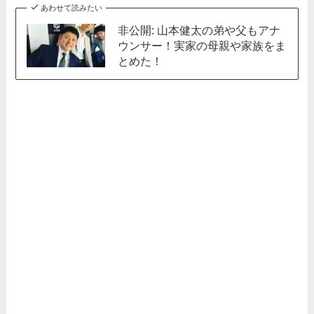
あわせて読みたい
非公開: 山本健太の弟や父もアナ
ウンサー！実家の母親や家族をま
とめた！