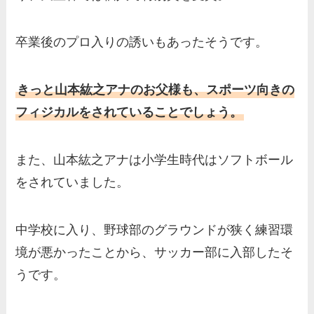
卒業後のプロ入りの誘いもあったそうです。
きっと山本紘之アナのお父様も、スポーツ向きの
フィジカルをされていることでしょう。
また、山本紘之アナは小学生時代はソフトボール
をされていました。
中学校に入り、野球部のグラウンドが狭く練習環
境が悪かったことから、サッカー部に入部したそ
うです。