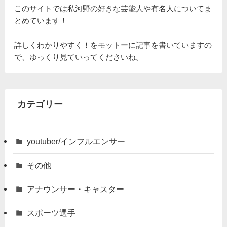
このサイトでは私河野の好きな芸能人や有名人についてま
とめています！
詳しくわかりやすく！をモットーに記事を書いていますの
で、ゆっくり見ていってくださいね。
カテゴリー
youtuber/インフルエンサー
その他
アナウンサー・キャスター
スポーツ選手