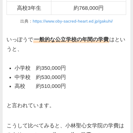
高校3年生
約768,000円
出典：
https://www.oby-sacred-heart.ed.jp/gakuhi/
いっぽうで
一般的な公立学校の年間の学費
はとい
うと、
小学校 約350,000円
中学校 約530,000円
高校 約510,000円
と言われています。
こうして比べてみると、小林聖心女学院の学費は