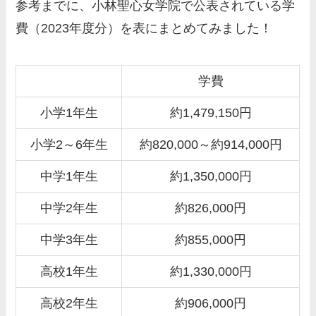
参考までに、小林聖心女学院で公表されている学
費（2023年度分）を表にまとめてみました！
学費
小学1年生
約1,479,150円
小学2～6年生
約820,000～約914,000円
中学1年生
約1,350,000円
中学2年生
約826,000円
中学3年生
約855,000円
高校1年生
約1,330,000円
高校2年生
約906,000円