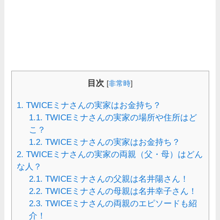
目次
[
非常時
]
1.
TWICEミナさんの実家はお金持ち？
1.1.
TWICEミナさんの実家の場所や住所はど
こ？
1.2.
TWICEミナさんの実家はお金持ち？
2.
TWICEミナさんの実家の両親（父・母）はどん
な人？
2.1.
TWICEミナさんの父親は名井陽さん！
2.2.
TWICEミナさんの母親は名井幸子さん！
2.3.
TWICEミナさんの両親のエピソードも紹
介！