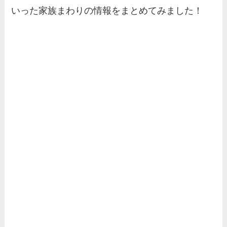
いった家族まわりの情報をまとめてみました！