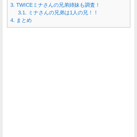
3.
TWICEミナさんの兄弟姉妹も調査！
3.1.
ミナさんの兄弟は1人の兄！！
4.
まとめ