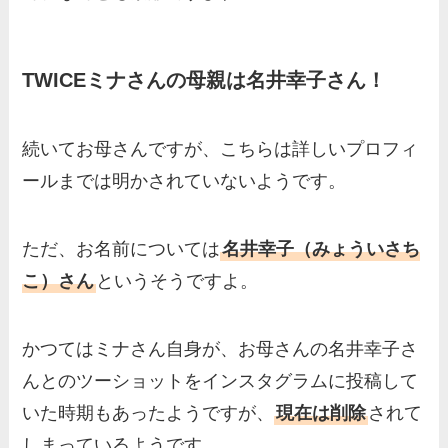
TWICEミナさんの母親は名井幸子さん！
続いてお母さんですが、こちらは詳しいプロフィ
ールまでは明かされていないようです。
ただ、お名前については
名井幸子（みょういさち
こ）さん
というそうですよ。
かつてはミナさん自身が、お母さんの名井幸子さ
んとのツーショットをインスタグラムに投稿して
いた時期もあったようですが、
現在は削除
されて
しまっているようです。