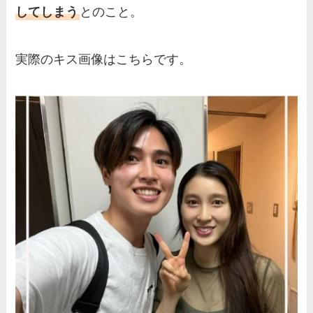
してしまう
とのこと。
実際のキス画像はこちらです。