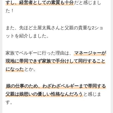
すし、経営者としての素質も十分
だと感じまし
た！
また、先ほど土屋太鳳さんと父親の貴重な2ショ
ットを紹介しました。
家族でベルギーに行った理由は、
マネージャーが
現地に帯同できず家族で手分けして同行すること
になった
とか。
娘の仕事のため、わざわざベルギーまで帯同する
父親は娘想いの優しい性格なんだろう
と感じま
す。