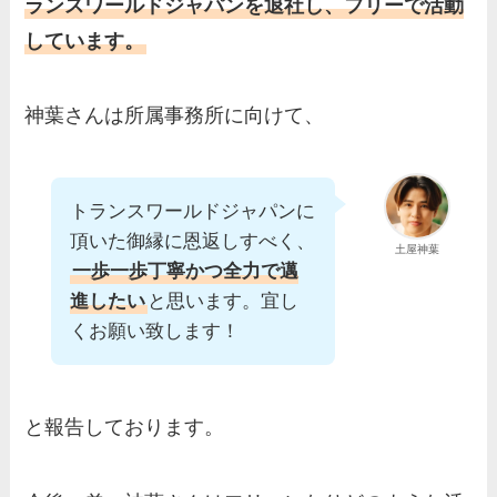
ランスワールドジャパンを退社し、フリーで活動
しています。
神葉さんは所属事務所に向けて、
トランスワールドジャパンに
頂いた御縁に恩返しすべく、
土屋神葉
一歩一歩丁寧かつ全力で邁
進したい
と思います。宜し
くお願い致します！
と報告しております。