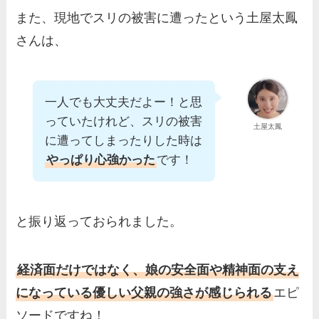
また、現地でスリの被害に遭ったという土屋太鳳
さんは、
一人でも大丈夫だよー！と思
っていたけれど、スリの被害
土屋太鳳
に遭ってしまったりした時は
やっぱり心強かった
です！
と振り返っておられました。
経済面だけではなく、娘の安全面や精神面の支え
になっている優しい父親の強さが感じられる
エピ
ソードですね！