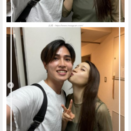
出典：
https://www.instagram.com/