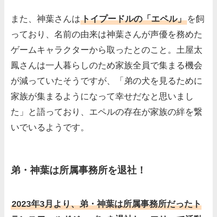
また、神葉さんは
トイプードルの「エペル」
を飼
っており、名前の由来は神葉さんが声優を務めた
ゲームキャラクターから取ったとのこと。土屋太
鳳さんは一人暮らしのため家族全員で集まる機会
が減っていたそうですが、「弟の犬を見るために
家族が集まるようになって幸せだなと思いまし
た」と語っており、エペルの存在が家族の絆を繋
いでいるようです。
弟・神葉は所属事務所を退社！
2023年3月より、弟・神葉は所属事務所だったト