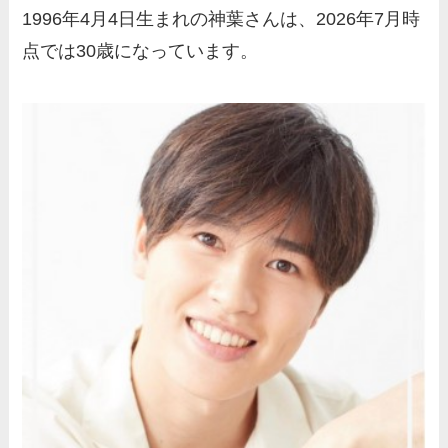
1996年4月4日生まれの神葉さんは、2026年7月時
点では30歳になっています。