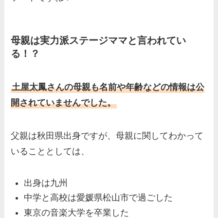
母親は実力派ステージママと言われてい
る！？
土屋太鳳さんの母親も名前や年齢などの情報は公
開されていませんでした。
父親は秋田県出身ですが、母親に関してわかって
いることとしては、
出身は九州
中学と高校は愛媛県松山市で過ごした
東京の音楽大学を卒業した