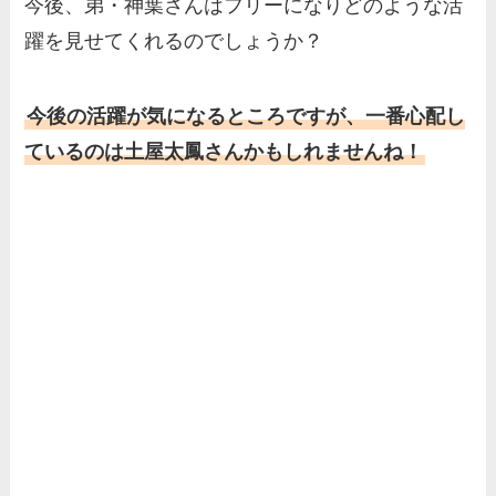
今後、弟・神葉さんはフリーになりどのような活
躍を見せてくれるのでしょうか？
今後の活躍が気になるところですが、一番心配し
ているのは土屋太鳳さんかもしれませんね！