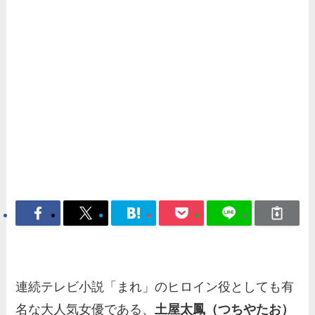
連続テレビ小説「まれ」のヒロイン役としても有
名な大人気女優である、
土屋太鳳（つちやたお）