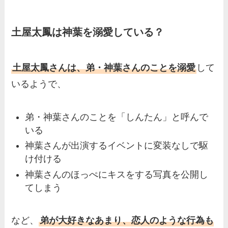
土屋太鳳は神葉を溺愛している？
土屋太鳳さんは、弟・神葉さんのことを溺愛
して
いるようで、
弟・神葉さんのことを「しんたん」と呼んで
いる
神葉さんが出演するイベントに変装なしで駆
け付ける
神葉さんのほっぺにキスをする写真を公開し
てしまう
など、
弟が大好きなあまり、恋人のような行為も