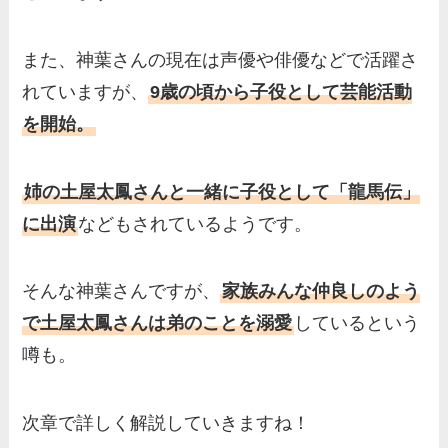
また、神葉さんの現在は声優や俳優などで活躍さ
れていますが、
9歳の頃から子役として芸能活動
を開始。
姉の土屋太鳳さんと一緒に子役として「龍馬伝」
に出演
などもされているようです。
そんな神葉さんですが、
家族みんな仲良しのよう
で土屋太鳳さんは弟のことを溺愛
しているという
噂も。
次章で詳しく解説していきますね！