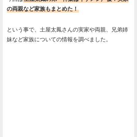
の両親など家族もまとめた！
という事で、土屋太鳳さんの実家や両親、兄弟姉
妹など家族についての情報を調べました。