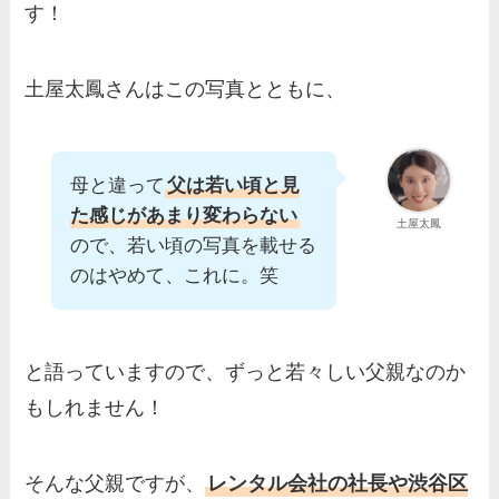
す！
土屋太鳳さんはこの写真とともに、
母と違って
父は若い頃と見
た感じがあまり変わらない
土屋太鳳
ので、若い頃の写真を載せる
のはやめて、これに。笑
と語っていますので、ずっと若々しい父親なのか
もしれません！
そんな父親ですが、
レンタル会社の社長や渋谷区