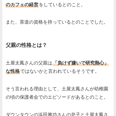
のカフェの経営
をしているとのこと。
また、茶道の資格を持っているとのことでした。
父親の性格とは？
土屋太鳳さんの父親は
「負けず嫌いで研究熱心」
な性格
ではないかと言われているそうです。
そう言われる理由として、土屋太鳳さんが幼稚園
の頃の保護者会でのエピソードがあるとのこと。
ダウンタウンの浜田雅功さんの息子と土屋太鳳さ