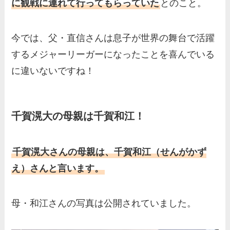
に観戦に連れて行ってもらっていた
とのこと。
今では、父・直信さんは息子が世界の舞台で活躍
するメジャーリーガーになったことを喜んでいる
に違いないですね！
千賀滉大の母親は千賀和江！
千賀滉大さんの母親は、千賀和江（せんがかず
え）さんと言います。
母・和江さんの写真は公開されていました。