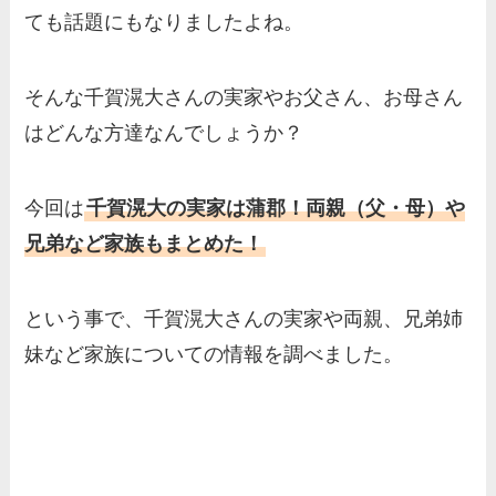
ても話題にもなりましたよね。
そんな千賀滉大さんの実家やお父さん、お母さん
はどんな方達なんでしょうか？
今回は
千賀滉大の実家は蒲郡！両親（父・母）や
兄弟など家族もまとめた！
という事で、千賀滉大さんの実家や両親、兄弟姉
妹など家族についての情報を調べました。