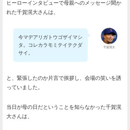
ヒーローインタビューで母親へのメッセージ聞か
れた千賀滉大さんは、
今マデアリガトウゴザイマシ
タ。コレカラモミテイテクダ
千賀滉大
サイ。
と、緊張したのか片言で挨拶し、会場の笑いを誘
っていました。
当日が母の日だということを知らなかった千賀滉
大さんは、