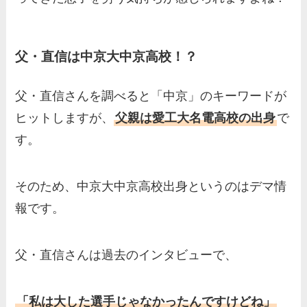
父・直信は中京大中京高校！？
父・直信さんを調べると「中京」のキーワードが
ヒットしますが、
父親は愛工大名電高校の出身
で
す。
そのため、中京大中京高校出身というのはデマ情
報です。
父・直信さんは過去のインタビューで、
「私は大した選手じゃなかったんですけどね」