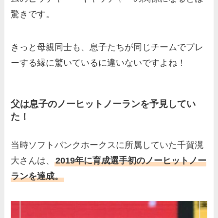
驚きです。
きっと母親同士も、息子たちが同じチームでプレ
ーする縁に驚いているに違いないですよね！
父は息子のノーヒットノーランを予見してい
た！
当時ソフトバンクホークスに所属していた千賀滉
大さんは、
2019年に育成選手初のノーヒットノー
ランを達成。