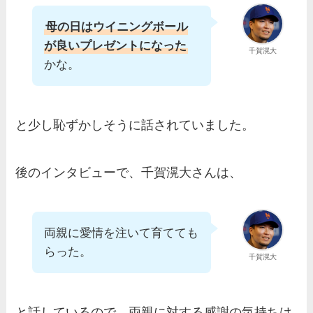
母の日はウイニングボール
が良いプレゼントになった
千賀滉大
かな。
と少し恥ずかしそうに話されていました。
後のインタビューで、千賀滉大さんは、
両親に愛情を注いて育てても
らった。
千賀滉大
と話しているので、両親に対する感謝の気持ちは