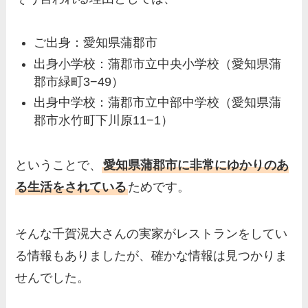
ご出身：愛知県蒲郡市
出身小学校：蒲郡市立中央小学校（愛知県蒲
郡市緑町3−49）
出身中学校：蒲郡市立中部中学校（愛知県蒲
郡市水竹町下川原11−1）
ということで、
愛知県蒲郡市に非常にゆかりのあ
る生活をされている
ためです。
そんな千賀滉大さんの実家がレストランをしてい
る情報もありましたが、確かな情報は見つかりま
せんでした。