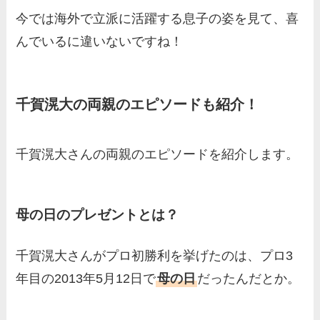
今では海外で立派に活躍する息子の姿を見て、喜
んでいるに違いないですね！
千賀滉大の両親のエピソードも紹介！
千賀滉大さんの両親のエピソードを紹介します。
母の日のプレゼントとは？
千賀滉大さんがプロ初勝利を挙げたのは、プロ3
年目の2013年5月12日で
母の日
だったんだとか。