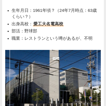
生年月日：1961年頃？（24年7月時点：63歳
くらい？）
出身高校：
愛工大名電高校
部活：野球部
職業：レストランという噂があるが、不明