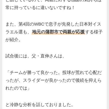
常に持っているに違いないですね！
また、第4回のWBCで息子が先発した日本対イス
ラエル選も、
地元の蒲郡市で両親が応援
する様子
が紹介。
試合後には、父・直伸さんは、
「チームが勝って良かった。投球が荒れて心配だ
ったが、スライダーが良かったので後続を抑えら
れたのでは」
と冷静な分析を話しておりました。