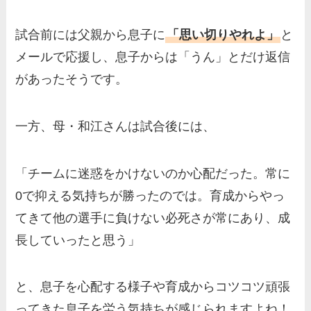
試合前には父親から息子に
「思い切りやれよ」
と
メールで応援し、息子からは「うん」とだけ返信
があったそうです。
一方、母・和江さんは試合後には、
「チームに迷惑をかけないのか心配だった。常に
0で抑える気持ちが勝ったのでは。育成からやっ
てきて他の選手に負けない必死さが常にあり、成
長していったと思う」
と、息子を心配する様子や育成からコツコツ頑張
ってきた息子を労う気持ちが感じられますよね！