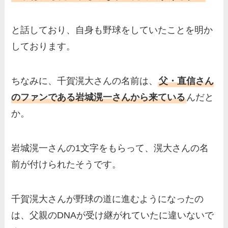
と話しており、自身も野球をしていたことを明か
しております。
ちなみに、千賀滉大さんの名前は、
父・直信さん
のファンである岩城滉一さんから来ている
んだと
か。
岩城滉一さんの1文字をもらって、滉大さんの名
前が付けられたそうです。
千賀滉大さんが野球の道に進むようになったの
は、父親のDNAが受け継がれていたに違いないで