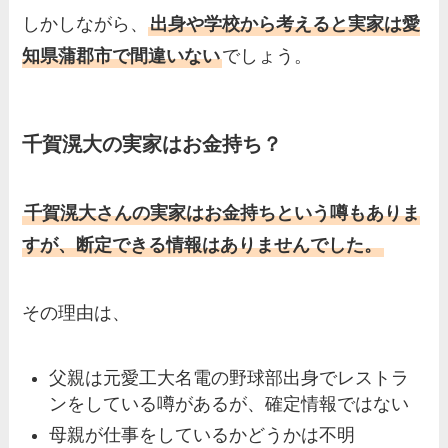
しかしながら、
出身や学校から考えると実家は愛
知県蒲郡市で間違いない
でしょう。
千賀滉大の実家はお金持ち？
千賀滉大さんの実家はお金持ちという噂もありま
すが、断定できる情報はありませんでした。
その理由は、
父親は元愛工大名電の野球部出身でレストラ
ンをしている噂があるが、確定情報ではない
母親が仕事をしているかどうかは不明