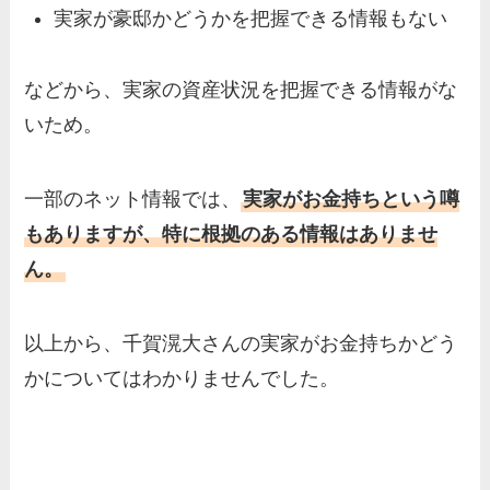
実家が豪邸かどうかを把握できる情報もない
などから、実家の資産状況を把握できる情報がな
いため。
一部のネット情報では、
実家がお金持ちという噂
もありますが、特に根拠のある情報はありませ
ん。
以上から、千賀滉大さんの実家がお金持ちかどう
かについてはわかりませんでした。