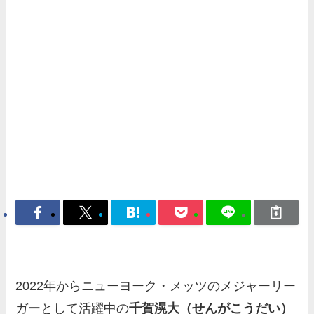
2022年からニューヨーク・メッツのメジャーリー
ガーとして活躍中の
千賀滉大（せんがこうだい）