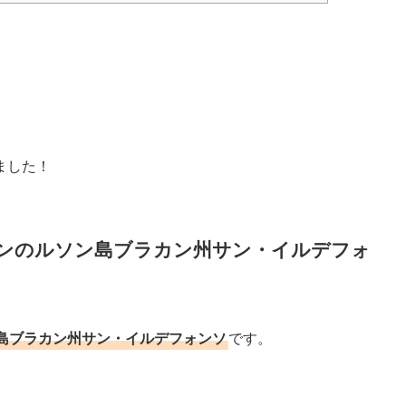
ました！
ンのルソン島ブラカン州サン・イルデフォ
島ブラカン州サン・イルデフォンソ
です。