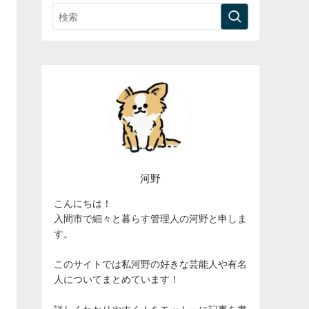
河野
こんにちは！
入間市で細々と暮らす管理人の河野と申しま
す。
このサイトでは私河野の好きな芸能人や有名
人についてまとめています！
詳しくわかりやすく！をモットーに記事を書