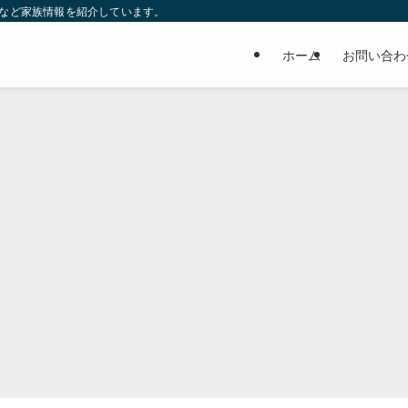
妹など家族情報を紹介しています。
ホーム
お問い合わ