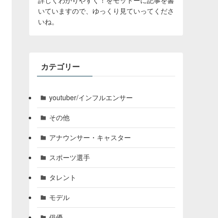
いていますので、ゆっくり見ていってくださ
いね。
カテゴリー
youtuber/インフルエンサー
その他
アナウンサー・キャスター
スポーツ選手
タレント
モデル
俳優