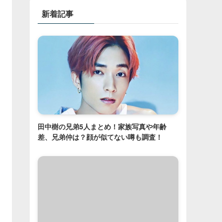
新着記事
田中樹の兄弟5人まとめ！家族写真や年齢
差、兄弟仲は？顔が似てない噂も調査！