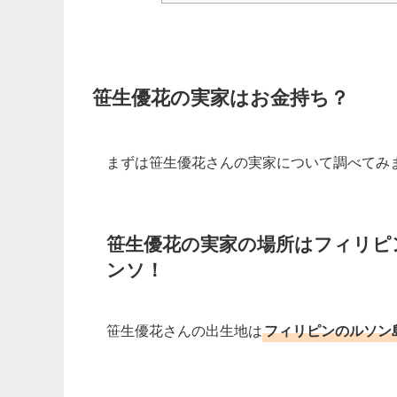
笹生優花の実家はお金持ち？
まずは笹生優花さんの実家について調べてみ
笹生優花の実家の場所はフィリピ
ンソ！
笹生優花さんの出生地は
フィリピンのルソン