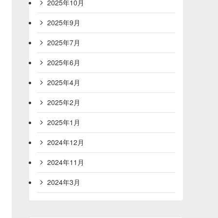
2025年10月
2025年9月
2025年7月
2025年6月
2025年4月
2025年2月
2025年1月
2024年12月
2024年11月
2024年3月