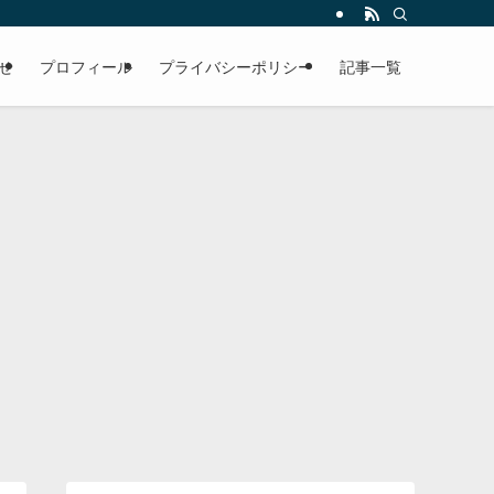
せ
プロフィール
プライバシーポリシー
記事一覧