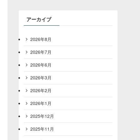
アーカイブ
2026年8月
2026年7月
2026年6月
2026年3月
2026年2月
2026年1月
2025年12月
2025年11月