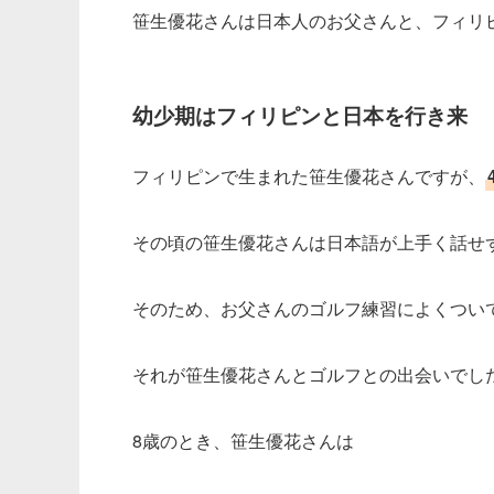
笹生優花さんは日本人のお父さんと、フィリ
幼少期はフィリピンと日本を行き来
フィリピンで生まれた笹生優花さんですが、
その頃の笹生優花さんは日本語が上手く話せ
そのため、お父さんのゴルフ練習によくつい
それが笹生優花さんとゴルフとの出会いでし
8歳のとき、笹生優花さんは