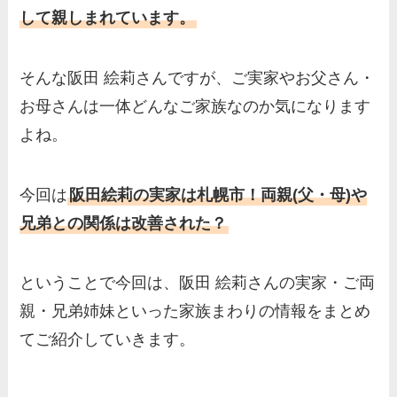
して親しまれています。
そんな阪田 絵莉さんですが、ご実家やお父さん・
お母さんは一体どんなご家族なのか気になります
よね。
今回は
阪田絵莉の実家は札幌市！両親(父・母)や
兄弟との関係は改善された？
ということで今回は、阪田 絵莉さんの実家・ご両
親・兄弟姉妹といった家族まわりの情報をまとめ
てご紹介していきます。