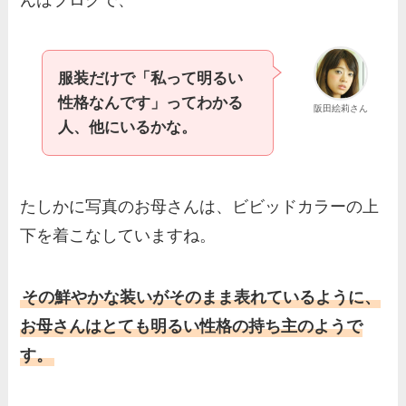
服装だけで「私って明るい
性格なんです」ってわかる
阪田絵莉さん
人、他にいるかな。
たしかに写真のお母さんは、ビビッドカラーの上
下を着こなしていますね。
その鮮やかな装いがそのまま表れているように、
お母さんはとても明るい性格の持ち主のようで
す。