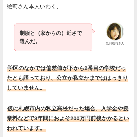
絵莉さん本人いわく、
制服と（家からの）近さで
選んだ。
阪田絵莉さん
学区のなかでは偏差値が下から2番目の学校だっ
たとも語っており、公立か私立かまでははっきり
していません。
仮に札幌市内の私立高校だった場合、入学金や授
業料などで3年間におよそ200万円前後かかるとい
われています。