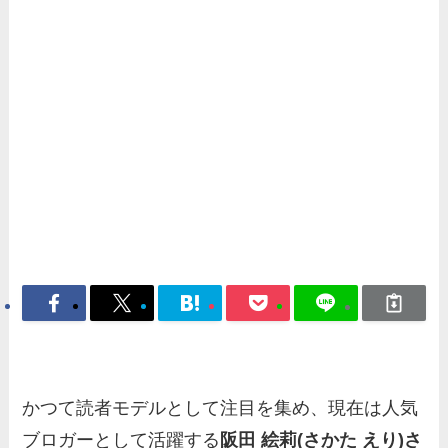
かつて読者モデルとして注目を集め、現在は人気
ブロガーとして活躍する
阪田 絵莉(さかた えり)さ