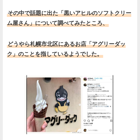
その中で話題に出た「黒いアヒルのソフトクリー
ム屋さん」について調べてみたところ、
どうやら札幌市北区にあるお店「アグリーダッ
ク」のことを指しているようでした。