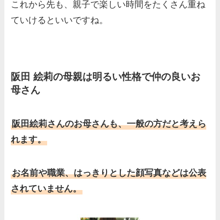
これから先も、親子で楽しい時間をたくさん重ね
ていけるといいですね。
阪田 絵莉の母親は明るい性格で仲の良いお
母さん
阪田絵莉さんのお母さんも、一般の方だと考えら
れます。
お名前や職業、はっきりとした顔写真などは公表
されていません。