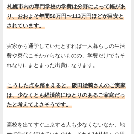
札幌市内の専門学校の学費は分野によって幅があ
り、おおよそ年間50万円〜113万円ほどが目安と
されています。
実家から通学していたとすれば一人暮らしの生活
費や寮代こそかからないものの、学費だけでもそ
れなりにまとまった出費になります。
こうした点を踏まえると、阪田絵莉さんのご実家
は、少なくとも経済的にゆとりのあるご家庭だっ
たと考えてよさそうです。
高校を出てすぐ上京する人も少なくないなか、地