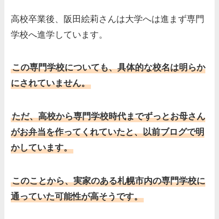
高校卒業後、阪田絵莉さんは大学へは進まず専門
学校へ進学しています。
この専門学校についても、具体的な校名は明らか
にされていません。
ただ、高校から専門学校時代までずっとお母さん
がお弁当を作ってくれていたと、以前ブログで明
かしています。
このことから、実家のある札幌市内の専門学校に
通っていた可能性が高そうです。