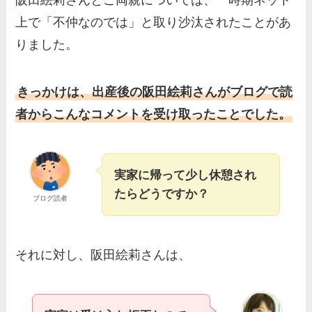
阪田絵莉さんとご両親については、一時期ネット
上で「不仲なのでは」と取り沙汰されたことがあ
りました。
きっかけは、出産後の阪田絵莉さんがブログで読
者からこんなコメントを受け取ったことでした。
実家に帰って少し休憩され
たらどうですか？
ブログ読者
それに対し、阪田絵莉さんは、