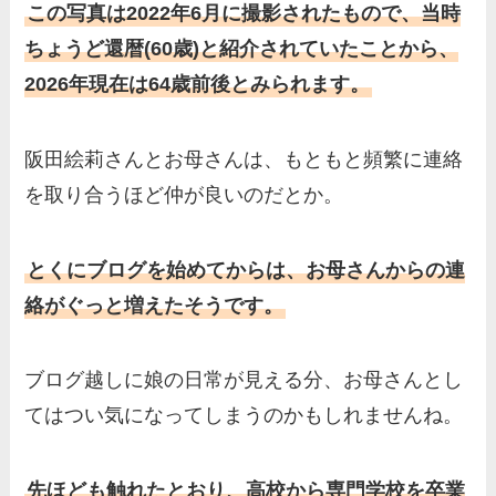
この写真は2022年6月に撮影されたもので、当時
ちょうど還暦(60歳)と紹介されていたことから、
2026年現在は64歳前後とみられます。
阪田絵莉さんとお母さんは、もともと頻繁に連絡
を取り合うほど仲が良いのだとか。
とくにブログを始めてからは、お母さんからの連
絡がぐっと増えたそうです。
ブログ越しに娘の日常が見える分、お母さんとし
てはつい気になってしまうのかもしれませんね。
先ほども触れたとおり、高校から専門学校を卒業