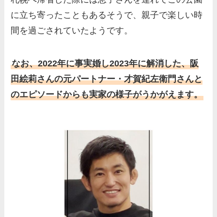
に立ち寄ったこともあるそうで、親子で楽しい時
間を過ごされていたようです。
なお、2022年に事実婚し2023年に解消した、阪
田絵莉さんの元パートナー・才賀紀左衛門さんと
のエピソードからも実家の様子がうかがえます。