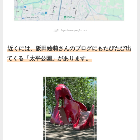
部まとめた！
出典：https://www.google.com/
近くには、阪田絵莉さんのブログにもたびたび出
てくる「太平公園」があります。