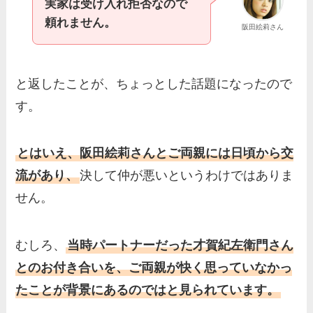
実家は受け入れ拒否なので
頼れません。
阪田絵莉さん
と返したことが、ちょっとした話題になったので
す。
とはいえ、阪田絵莉さんとご両親には日頃から交
流があり、
決して仲が悪いというわけではありま
せん。
むしろ、
当時パートナーだった才賀紀左衛門さん
とのお付き合いを、ご両親が快く思っていなかっ
たことが背景にあるのではと見られています。