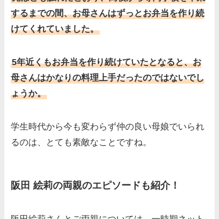
するまでの間、お母さんはずっとお弁当を作り続
けてくれていました。
5年近くもお弁当を作り続けていたとなると、お
母さんはかなりの料理上手だったのではないでし
ょうか。
学生時代から今も変わらず仲の良い母娘でいられ
るのは、とても素敵なことですね。
阪田 絵莉の両親のエピソードも紹介！