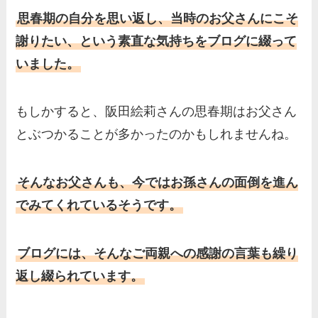
思春期の自分を思い返し、当時のお父さんにこそ
謝りたい、という素直な気持ちをブログに綴って
いました。
もしかすると、阪田絵莉さんの思春期はお父さん
とぶつかることが多かったのかもしれませんね。
そんなお父さんも、今ではお孫さんの面倒を進ん
でみてくれているそうです。
ブログには、そんなご両親への感謝の言葉も繰り
返し綴られています。