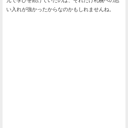
元で学びを続けていたのは、それだけ札幌への思
い入れが強かったからなのかもしれませんね。