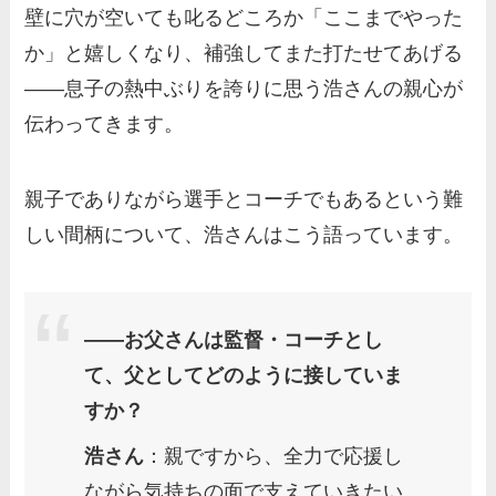
壁に穴が空いても叱るどころか「ここまでやった
か」と嬉しくなり、補強してまた打たせてあげる
——息子の熱中ぶりを誇りに思う浩さんの親心が
伝わってきます。
親子でありながら選手とコーチでもあるという難
しい間柄について、浩さんはこう語っています。
――お父さんは監督・コーチとし
て、父としてどのように接していま
すか？
浩さん
：親ですから、全力で応援し
ながら気持ちの面で支えていきたい