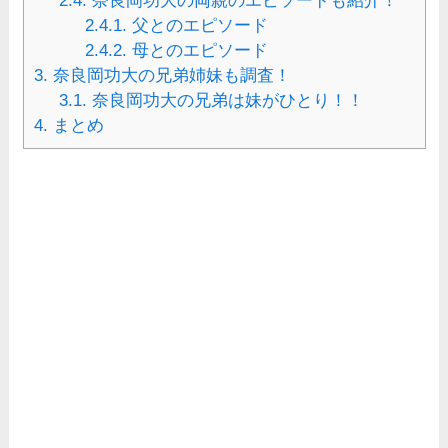
2.4.
奈良岡功大の両親のエピソードも紹介！
2.4.1.
父とのエピソード
2.4.2.
母とのエピソード
3.
奈良岡功大の兄弟姉妹も調査！
3.1.
奈良岡功大の兄弟は妹がひとり！！
4.
まとめ