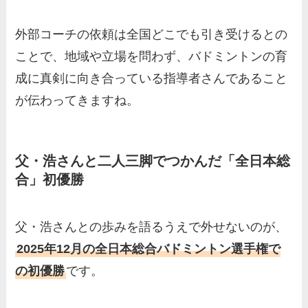
外部コーチの依頼は全国どこでも引き受けるとの
ことで、地域や立場を問わず、バドミントンの育
成に真剣に向き合っている指導者さんであること
が伝わってきますね。
父・浩さんと二人三脚でつかんだ「全日本総
合」初優勝
父・浩さんとの歩みを語るうえで外せないのが、
2025年12月の全日本総合バドミントン選手権で
の初優勝
です。