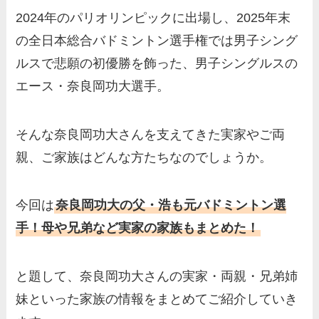
2024年のパリオリンピックに出場し、2025年末
の全日本総合バドミントン選手権では男子シング
ルスで悲願の初優勝を飾った、男子シングルスの
エース・奈良岡功大選手。
そんな奈良岡功大さんを支えてきた実家やご両
親、ご家族はどんな方たちなのでしょうか。
今回は
奈良岡功大の父・浩も元バドミントン選
手！母や兄弟など実家の家族もまとめた！
と題して、奈良岡功大さんの実家・両親・兄弟姉
妹といった家族の情報をまとめてご紹介していき