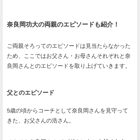
奈良岡功大の両親のエピソードも紹介！
ご両親そろってのエピソードは見当たらなかった
ため、ここではお父さん・お母さんそれぞれと奈
良岡さんとのエピソードを取り上げていきます。
父とのエピソード
5歳の頃からコーチとして奈良岡さんを見守って
きた、お父さんの浩さん。