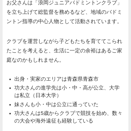
お父さんは「浪岡ジュニアバドミントンクラブ」
を立ち上げて総監督を務めるなど、地域のバドミ
ントン指導の中心人物として活動されています。
クラブを運営しながら子どもたちを育ててこられ
たことを考えると、生活に一定の余裕はあるご家
庭なのかもしれません。
出身・実家のエリアは青森県青森市
功大さんの進学先は小・中・高が公立、大学
は私立（日本大学）
妹さんも小・中は公立に通っていた
功大さんは5歳からクラブで競技を始め、数々
の大会や海外遠征も経験している