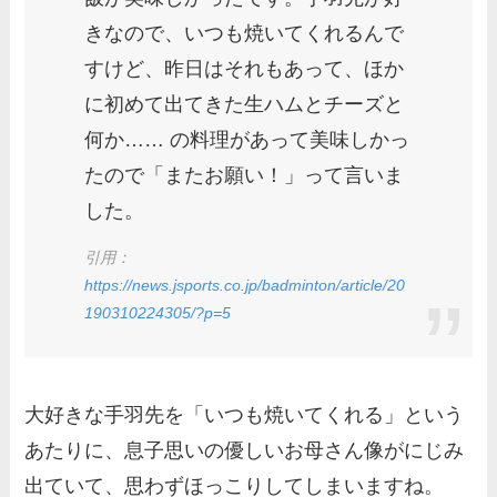
きなので、いつも焼いてくれるんで
すけど、昨日はそれもあって、ほか
に初めて出てきた生ハムとチーズと
何か…… の料理があって美味しかっ
たので「またお願い！」って言いま
した。
引用：
https://news.jsports.co.jp/badminton/article/20
190310224305/?p=5
大好きな手羽先を「いつも焼いてくれる」という
あたりに、息子思いの優しいお母さん像がにじみ
出ていて、思わずほっこりしてしまいますね。