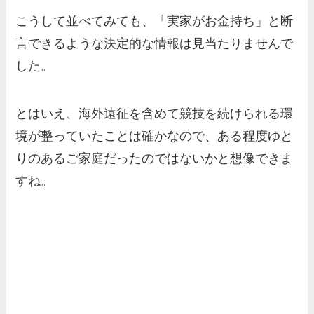
こうして並べてみても、「実家がお金持ち」と断
言できるような決定的な情報は見当たりませんで
した。
とはいえ、海外遠征を含めて競技を続けられる環
境が整っていたことは確かなので、ある程度ゆと
りのあるご家庭だったのではないかと想像できま
すね。