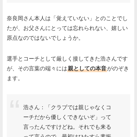
奈良岡さん本人は「覚えていない」とのことでし
たが、お父さんにとっては忘れられない、嬉しい
原点なのではないでしょうか。
選手とコーチとして厳しく接してきた浩さんです
が、その言葉の端々には
親としての本音
がのぞき
ます。
浩さん：「クラブでは親じゃなくコ
ーチだから優しくできないぞ」って
言ったんですけどね。それでも来る
って言うので、最初はひたすら素振