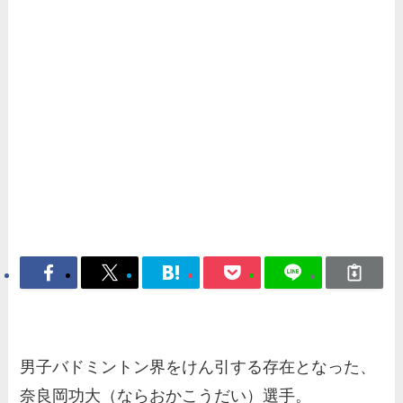
男子バドミントン界をけん引する存在となった、
奈良岡功大（ならおかこうだい）選手。