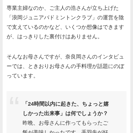
専業主婦なのか、ご主人の浩さんが立ち上げた
「浪岡ジュニアバドミントンクラブ」の運営を陰
で支えているのかなど、いくつか想像はできます
が、はっきりした裏付けはありません。
そんなお母さんですが、奈良岡さんのインタビュ
ーでは、ときおりお母さんの手料理が話題にのぼ
っています。
「24時間以内に起きた、ちょっと嬉
しかった出来事」は何でしょうか？
昨晩、お母さんに作ってもらったご
飯が美味しかったです。手羽先が好