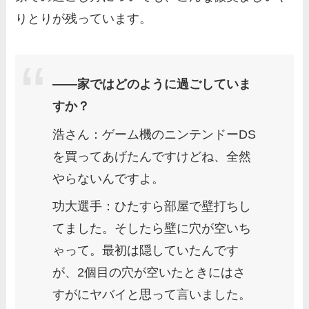
りとりが残っています。
――家ではどのように過ごしていま
すか？
浩さん：ゲーム機のニンテンドーDS
を買ってあげたんですけどね、全然
やらないんですよ。
功大選手：ひたすら部屋で壁打ちし
てました。そしたら壁に穴が空いち
ゃって。最初は隠していたんです
が、2個目の穴が空いたときにはさ
すがにヤバイと思って言いました。