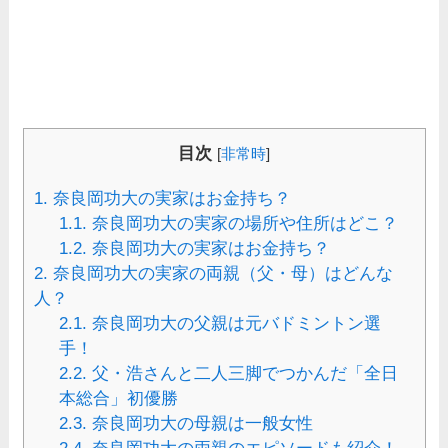
目次
[
非常時
]
1.
奈良岡功大の実家はお金持ち？
1.1.
奈良岡功大の実家の場所や住所はどこ？
1.2.
奈良岡功大の実家はお金持ち？
2.
奈良岡功大の実家の両親（父・母）はどんな
人？
2.1.
奈良岡功大の父親は元バドミントン選
手！
2.2.
父・浩さんと二人三脚でつかんだ「全日
本総合」初優勝
2.3.
奈良岡功大の母親は一般女性