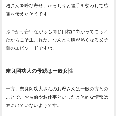
浩さんを呼び寄せ、がっちりと握手を交わして感
謝を伝えたそうです。
ぶつかり合いながらも同じ目標に向かってこられ
たからこそ生まれた、なんとも胸が熱くなる父子
鷹のエピソードですね。
奈良岡功大の母親は一般女性
一方、奈良岡功大さんのお母さんは一般の方との
ことで、お名前やお仕事といった具体的な情報は
表に出ていないようです。