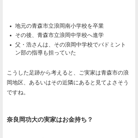
地元の青森市立浪岡南小学校を卒業
その後、青森市立浪岡中学校へ進学
父・浩さんは、その浪岡中学校でバドミント
ン部の指導も担っていた
こうした足跡から考えると、ご実家は青森市の浪
岡地区、あるいはその近隣にあると見てよさそう
ですね。
奈良岡功大の実家はお金持ち？