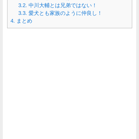
3.2.
中川大輔とは兄弟ではない！
3.3.
愛犬とも家族のように仲良し！
4.
まとめ