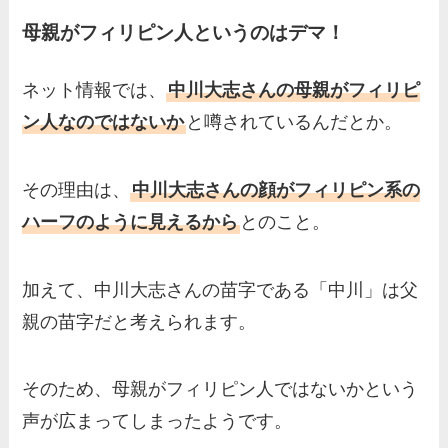
母親がフィリピン人というのはデマ！
ネット情報では、
中川大志さんの母親がフィリピ
ン人なのではないか
と噂されているんだとか。
その理由は、
中川大志さんの顔がフィリピン系の
ハーフのように見えるから
とのこと。
加えて、中川大志さんの苗字である「中川」は父
親の苗字だと考えられます。
そのため、母親がフィリピン人ではないかという
声が広まってしまったようです。