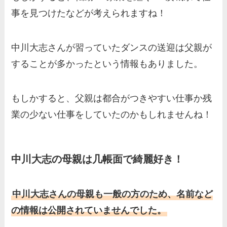
事を見つけたなどが考えられますね！
中川大志さんが習っていたダンスの送迎は父親が
することが多かったという情報もありました。
もしかすると、父親は都合がつきやすい仕事か残
業の少ない仕事をしていたのかもしれませんね！
中川大志の母親は几帳面で綺麗好き！
中川大志さんの母親も一般の方のため、名前など
の情報は公開されていませんでした。