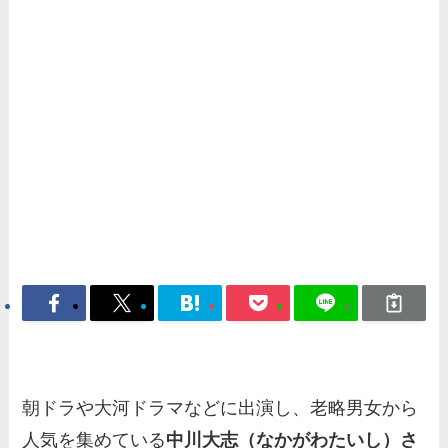
朝ドラや大河ドラマなどに出演し、老略男女から
人気を集めている
中川大志（なかがわたいし）さ