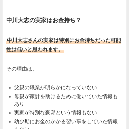
中川大志の実家はお金持ち？
中川大志さんの実家は特別にお金持ちだった可能
性は低いと思われます。
その理由は、
父親の職業が明らかになっていない
母親が家計を助けるために働いていた情報も
あり
実家が特別な豪邸という情報もない
幼少期にお金のかかる習い事をしていた情報
もない