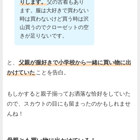
りします。
父の古着もあり
ます。服は大好きで買わない
時は買わないけど買う時は沢
山買うのでクローゼットの空
きが足りないです。
と、
父親が服好きで小学校から一緒に買い物に出
かけていた
ことを告白。
もしかすると親子揃ってお洒落な恰好をしていた
ので、スカウトの目にも留まったのかもしれませ
んね！