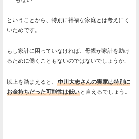
ということから、特別に裕福な家庭とは考えにく
いためです。
もし家計に困っていなければ、母親が家計を助け
るために働くこともないのではないでしょうか。
以上を踏まえると、
中川大志さんの実家は特別に
お金持ちだった可能性は低い
と言えるでしょう。