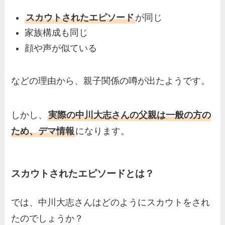
スカウトされたエピソード
が同じ
家族構成も同じ
顔や声が似ている
などの理由から、親子関係の噂が出たようです。
しかし、
実際の中川大志さんの父親は一般の方の
ため、デマ情報
になります。
スカウトされたエピソードとは？
では、中川大志さんはどのようにスカウトをされ
たのでしょうか？