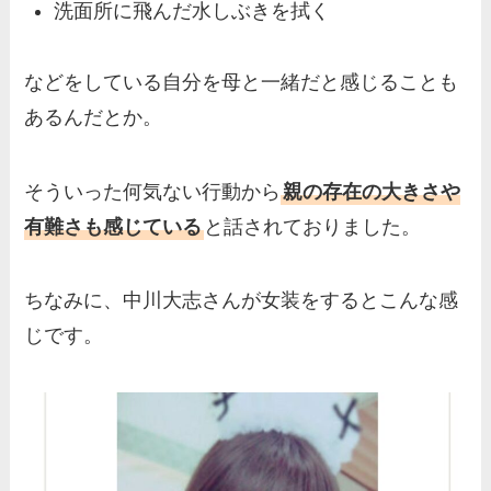
洗面所に飛んだ水しぶきを拭く
などをしている自分を母と一緒だと感じることも
あるんだとか。
そういった何気ない行動から
親の存在の大きさや
有難さも感じている
と話されておりました。
ちなみに、中川大志さんが女装をするとこんな感
じです。