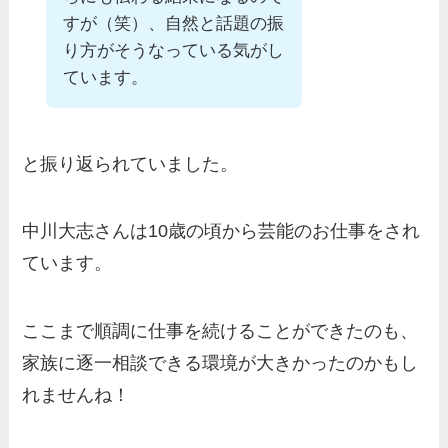
すが（笑）、自然と話題の振
り方がそうなっている気がし
ています。
と振り返られていました。
中川大志さんは10歳の頃から芸能のお仕事をされ
ています。
ここまで順調に仕事を続けることができたのも、
家族に逐一相談できる環境が大きかったのかもし
れませんね！