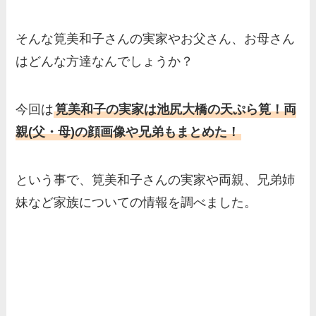
そんな筧美和子さんの実家やお父さん、お母さん
はどんな方達なんでしょうか？
今回は
筧美和子の実家は池尻大橋の天ぷら筧！両
親(父・母)の顔画像や兄弟もまとめた！
という事で、筧美和子さんの実家や両親、兄弟姉
妹など家族についての情報を調べました。