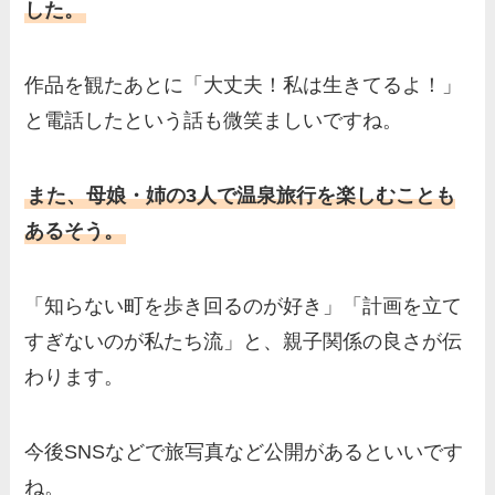
した。
作品を観たあとに「大丈夫！私は生きてるよ！」
と電話したという話も微笑ましいですね。
また、母娘・姉の3人で温泉旅行を楽しむことも
あるそう。
「知らない町を歩き回るのが好き」「計画を立て
すぎないのが私たち流」と、親子関係の良さが伝
わります。
今後SNSなどで旅写真など公開があるといいです
ね。