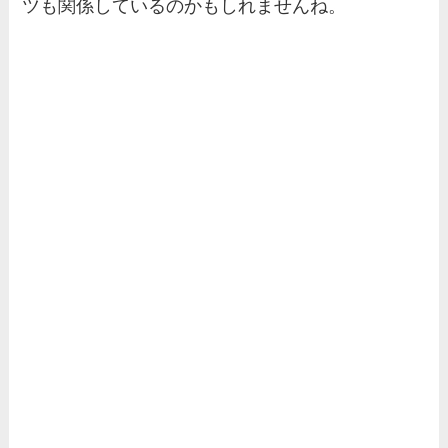
ツも関係しているのかもしれませんね。