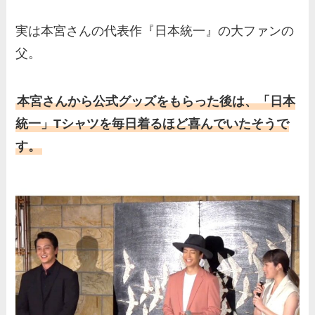
実は本宮さんの代表作『日本統一』の大ファンの
父。
本宮さんから公式グッズをもらった後は、「日本
統一」Tシャツを毎日着るほど喜んでいたそうで
す。