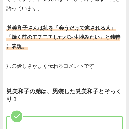
語っています。
筧美和子さんは姉を「会うだけで癒される人」
「焼く前のモチモチしたパン生地みたい」と独特
に表現。
姉の優しさがよく伝わるコメントです。
筧美和子の弟は、男装した筧美和子とそっく
り？