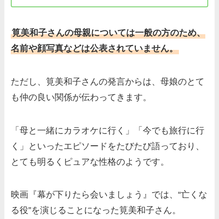
筧美和子さんの母親については一般の方のため、
名前や顔写真などは公表されていません。
ただし、筧美和子さんの発言からは、母娘のとて
も仲の良い関係が伝わってきます。
「母と一緒にカラオケに行く」「今でも旅行に行
く」といったエピソードをたびたび語っており、
とても明るくピュアな性格のようです。
映画『幕が下りたら会いましょう』では、“亡くな
る役”を演じることになった筧美和子さん。