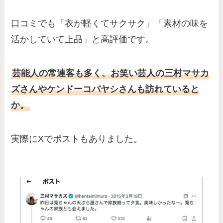
口コミでも「衣が軽くてサクサク」「素材の味を
活かしていて上品」と高評価です。
芸能人の常連客も多く、お笑い芸人の三村マサカ
ズさんやケンドーコバヤシさんも訪れていると
か。
実際にXでポストもありました。