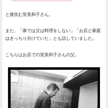
と微笑む筧美和子さん。
また、「家では父は料理をしない」「お店と家庭
はきっちり分けていた」とも話していました。
こちらはお店での筧美和子さんの父。