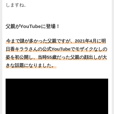
しますね。
父親がYouTubeに登場！
今まで謎が多かった父親ですが、2021年4月に明
日香キララさんの公式YouTubeでモザイクなしの
姿を初公開し、当時55歳だった父親の顔出しが大
きな話題になりました。