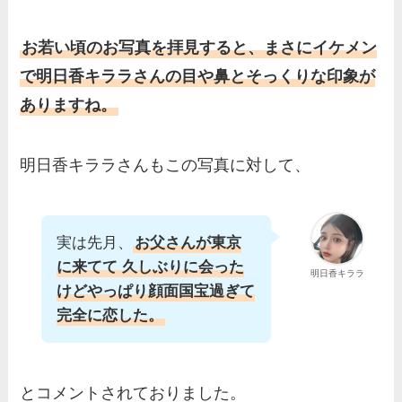
お若い頃のお写真を拝見すると、まさにイケメン
で明日香キララさんの目や鼻とそっくりな印象が
ありますね。
明日香キララさんもこの写真に対して、
実は先月、
お父さんが東京
に来てて 久しぶりに会った
明日香キララ
けどやっぱり顔面国宝過ぎて
完全に恋した。
とコメントされておりました。