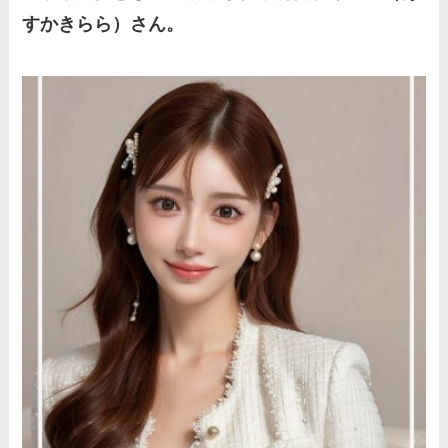
すかきらら）さん。