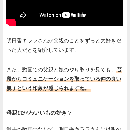
明日香キララさんが父親のことをずっと大好きだ
った人だとを紹介しています。
また、動画での父親と娘のやり取りを見ても、
普
段からコミュニケーションを取っている仲の良い
親子という印象が感じられますね。
母親はかわいいもの好き？
過去の動画のなかで、明日香キララさんは母親の