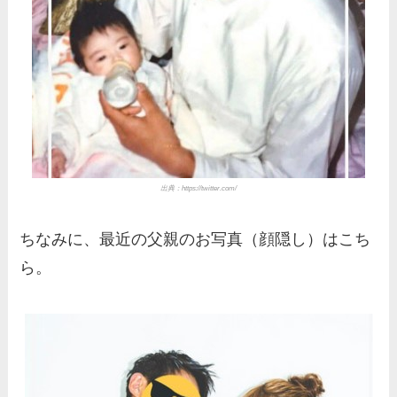
出典：
https://twitter.com/
ちなみに、最近の父親のお写真（顔隠し）はこち
ら。