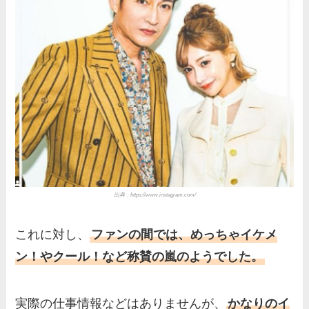
出典：
https://www.instagram.com/
これに対し、
ファンの間では、めっちゃイケメ
ン！やクール！など称賛の嵐のようでした。
実際の仕事情報などはありませんが、
かなりのイ