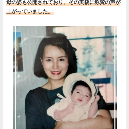
母の姿も公開されており、その美貌に称賛の声が
上がっていました。