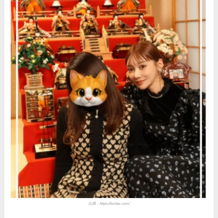
出典：
https://twitter.com/