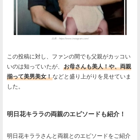
出典：
https://www.instagram.com/
この投稿に対し、ファンの間でも父親がカッコい
いのは知っていたが、
お母さんも美人！や、両親
揃って美男美女！
などと盛り上がりを見せていま
した。
明日花キララの両親のエピソードも紹介！
明日花キララさんと両親とのエピソードをご紹介