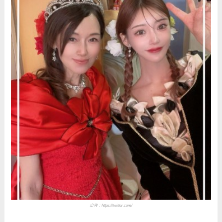
出典：
https://twitter.com/