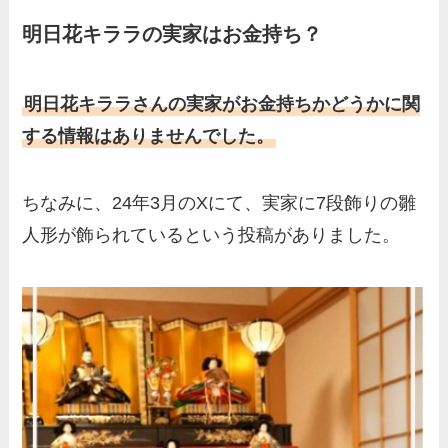
明日花キララの実家はお金持ち？
明日花キララさんの実家がお金持ちかどうかに関
する情報はありませんでした。
ちなみに、24年3月のXにて、実家に7段飾りの雛
人形が飾られているという投稿がありました。