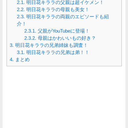
2.1.
明日花キララの父親は超イケメン！
2.2.
明日花キララの母親も美女！
2.3.
明日花キララの両親のエピソードも紹
介！
2.3.1.
父親がYouTubeに登場！
2.3.2.
母親はかわいいもの好き？
3.
明日花キララの兄弟姉妹も調査！
3.1.
明日花キララの兄弟は弟！！
4.
まとめ