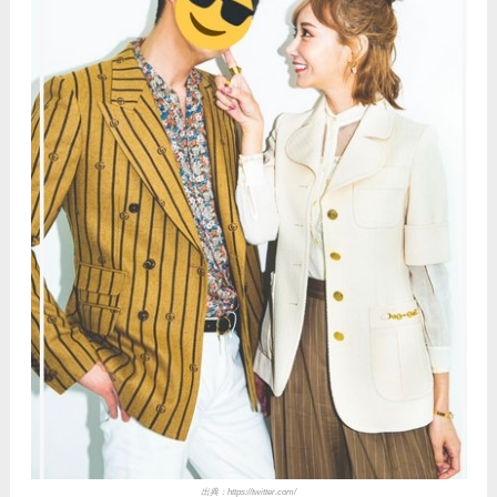
出典：
https://twitter.com/