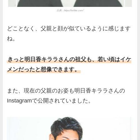
出典：
https://twitter.com/
どことなく、父親と顔が似ているように感じます
ね。
きっと明日香キララさんの祖父も、若い頃はイケ
メンだったと想像できます。
また、現在の父親のお姿も明日香キララさんの
Instagramで公開されていました。