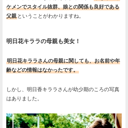
ケメンでスタイル抜群、娘との関係も良好である
父親
ということがわかりますね。
明日花キララの母親も美女！
明日花キララさんの母親に関しても、お名前や年
齢などの情報はなかったです。
しかし、明日香キララさんが幼少期のころの写真
はありました。