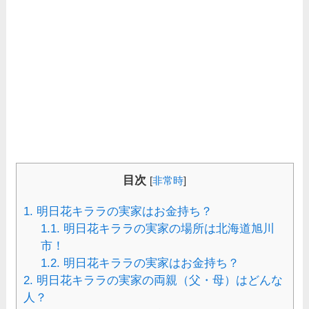
目次
[
非常時
]
1.
明日花キララの実家はお金持ち？
1.1.
明日花キララの実家の場所は北海道旭川
市！
1.2.
明日花キララの実家はお金持ち？
2.
明日花キララの実家の両親（父・母）はどんな
人？