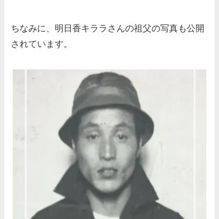
ちなみに、明日香キララさんの祖父の写真も公開
されています。