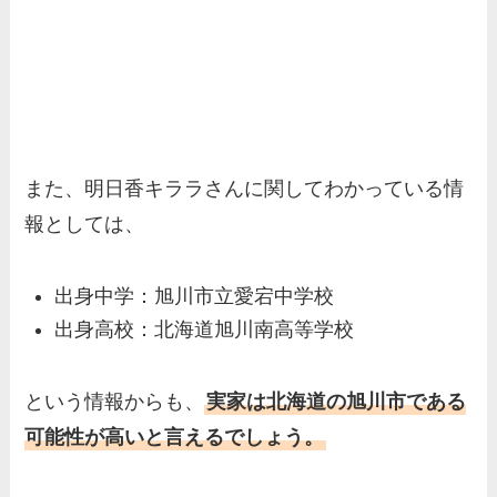
また、明日香キララさんに関してわかっている情
報としては、
出身中学：旭川市立愛宕中学校
出身高校：北海道旭川南高等学校
という情報からも、
実家は北海道の旭川市である
可能性が高いと言えるでしょう。