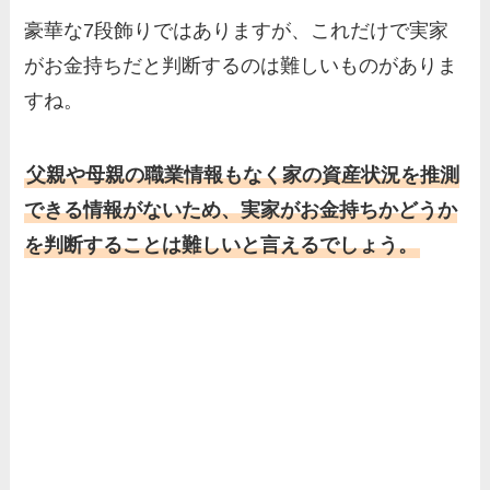
豪華な7段飾りではありますが、これだけで実家
がお金持ちだと判断するのは難しいものがありま
すね。
父親や母親の職業情報もなく家の資産状況を推測
できる情報がないため、実家がお金持ちかどうか
を判断することは難しいと言えるでしょう。