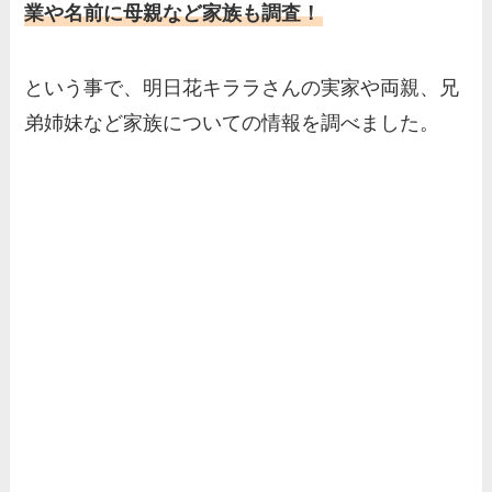
業や名前に母親など家族も調査！
という事で、明日花キララさんの実家や両親、兄
弟姉妹など家族についての情報を調べました。