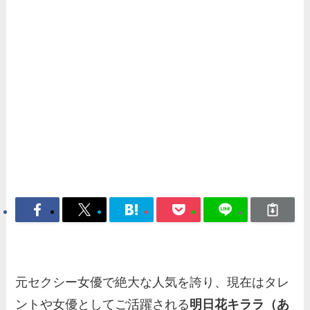
元セクシー女優で絶大な人気を誇り、現在はタレ
ントや女優としてご活躍される
明日花キララ（あ