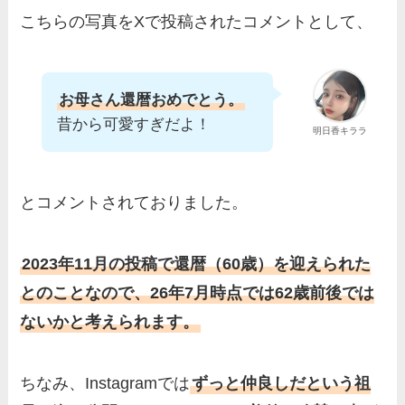
こちらの写真をXで投稿されたコメントとして、
お母さん還暦おめでとう。
昔から可愛すぎだよ！
明日香キララ
とコメントされておりました。
2023年11月の投稿で還暦（60歳）を迎えられた
とのことなので、26年7月時点では62歳前後では
ないかと考えられます。
ちなみ、Instagramでは
ずっと仲良しだという祖