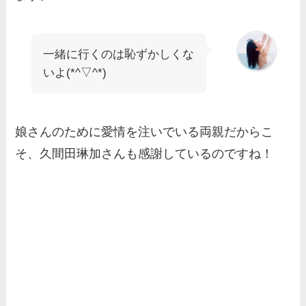
一緒に行くのは恥ずかしくな
いよ(*^▽^*)
娘さんのために愛情を注いでいる両親だからこ
そ、久間田琳加さんも感謝しているのですね！