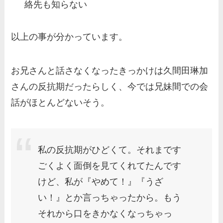
絡先も知らない
以上の事が分かっています。
お兄さんと話さなくなったきっかけは久間田琳加
さんの反抗期だったらしく、今では兄妹間での会
話がほとんどないそう。
私の反抗期がひどくて。それまです
ごくよく面倒を見てくれてたんです
けど、私が『やめて！』『うざ
い！』とか言っちゃったから。もう
それから口をきかなくなっちゃっ