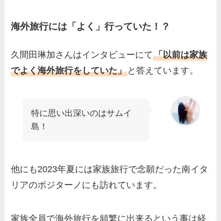
海外旅行には「よく」行っていた！？
久間田琳加さんはインタビューにて
「以前は家族
でよく海外旅行をしていた」
と答えています。
特に思い出深いのはサムイ
島！
他にも2023年夏には家族旅行で念願だった南イタ
リアのポジターノにも訪れています。
家族全員で海外旅行を頻繁に出来るという事は経