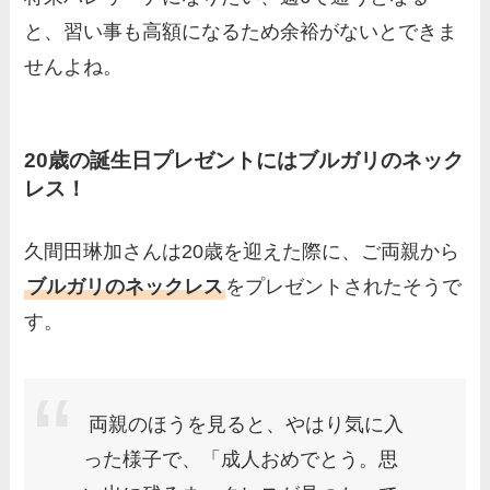
と、習い事も高額になるため余裕がないとできま
せんよね。
20歳の誕生日プレゼントにはブルガリのネック
レス！
久間田琳加さんは20歳を迎えた際に、ご両親から
ブルガリのネックレス
をプレゼントされたそうで
す。
両親のほうを見ると、やはり気に入
った様子で、「成人おめでとう。思