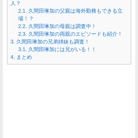
人？
2.1.
久間田琳加の父親は海外勤務もできる立
場！？
2.2.
久間田琳加の母親は調査中！
2.3.
久間田琳加の両親のエピソードも紹介！
3.
久間田琳加の兄弟姉妹も調査！
3.1.
久間田琳加には兄がいる！！
4.
まとめ