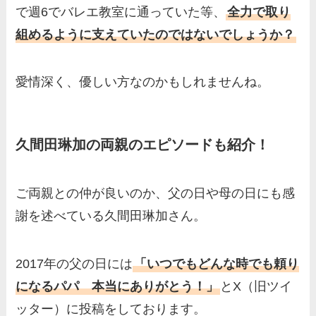
で週6でバレエ教室に通っていた等、
全力で取り
組めるように支えていたのではないでしょうか？
愛情深く、優しい方なのかもしれませんね。
久間田琳加の両親のエピソードも紹介！
ご両親との仲が良いのか、父の日や母の日にも感
謝を述べている久間田琳加さん。
2017年の父の日には
「いつでもどんな時でも頼り
になるパパ 本当にありがとう！」
とX（旧ツイ
ッター）に投稿をしております。