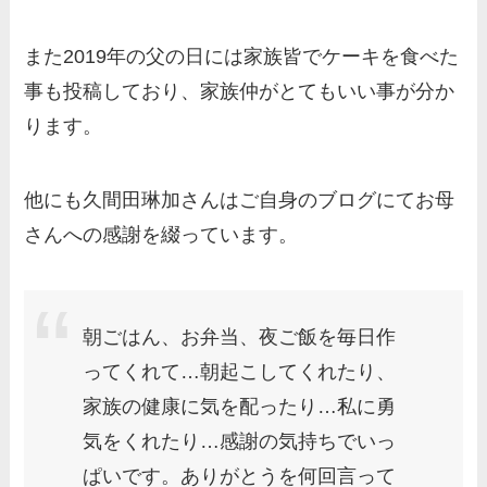
また2019年の父の日には家族皆でケーキを食べた
事も投稿しており、家族仲がとてもいい事が分か
ります。
他にも久間田琳加さんはご自身のブログにてお母
さんへの感謝を綴っています。
朝ごはん、お弁当、夜ご飯を毎日作
ってくれて…朝起こしてくれたり、
家族の健康に気を配ったり…私に勇
気をくれたり…感謝の気持ちでいっ
ぱいです。ありがとうを何回言って