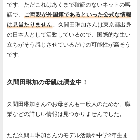
です。ただこれはあくまで確証のないネットの噂
話で、
ご両親が外国籍であるといった公式な情報
は見当たりません
。久間田琳加さんは東京都出身
の日本人として活動しているので、国際的な生い
立ちがそう感じさせているだけの可能性が高そう
です。
久間田琳加の母親は調査中！
久間田琳加さんのお母さんも一般人のためか、職
業などの詳しい情報は見つかりませんでした。
ただ久間田琳加さんのモデル活動や中学2年生ま