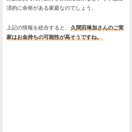
済的に余裕がある家庭なのでしょう。
上記の情報を総合すると、
久間田琳加さんのご実
家はお金持ちの可能性が高そうですね。