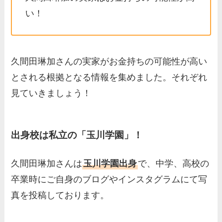
い！
久間田琳加さんの実家がお金持ちの可能性が高い
とされる根拠となる情報を集めました。それぞれ
見ていきましょう！
出身校は私立の「玉川学園」！
久間田琳加さんは
玉川学園出身
で、中学、高校の
卒業時にご自身のブログやインスタグラムにて写
真を投稿しております。