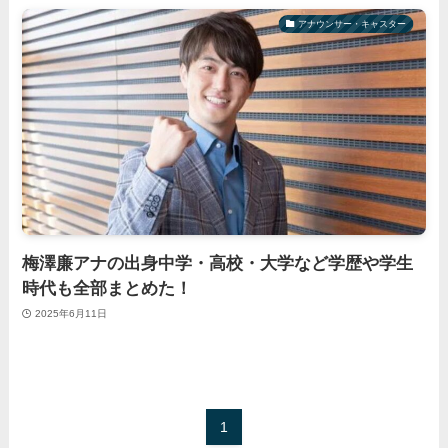
アナウンサー・キャスター
梅澤廉アナの出身中学・高校・大学など学歴や学生
時代も全部まとめた！
2025年6月11日
1