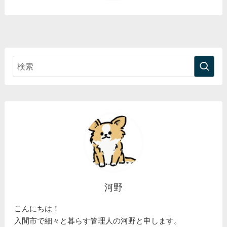
河野
こんにちは！
入間市で細々と暮らす管理人の河野と申します。