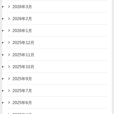
2026年3月
2026年2月
2026年1月
2025年12月
2025年11月
2025年10月
2025年9月
2025年7月
2025年6月