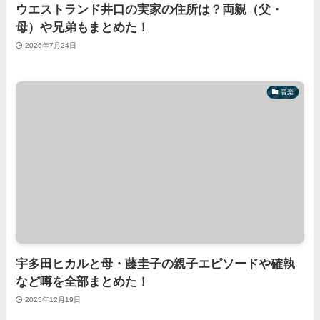
ウエストランド井口の実家の住所は？両親（父・
母）や兄弟もまとめた！
2026年7月24日
音楽
宇多田ヒカルと母・藤圭子の親子エピソードや確執
など噂を全部まとめた！
2025年12月19日