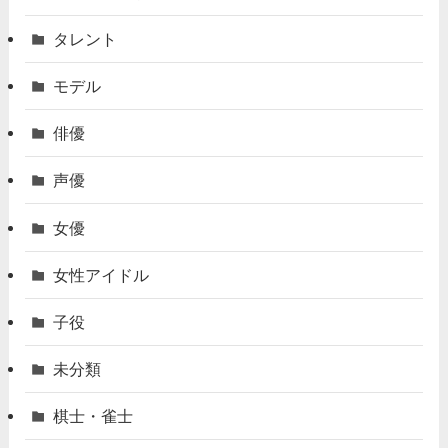
タレント
モデル
俳優
声優
女優
女性アイドル
子役
未分類
棋士・雀士