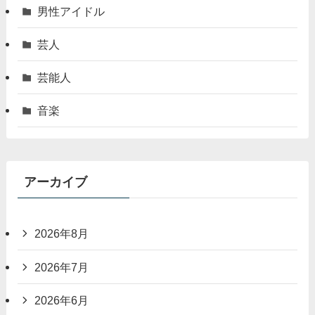
男性アイドル
芸人
芸能人
音楽
アーカイブ
2026年8月
2026年7月
2026年6月