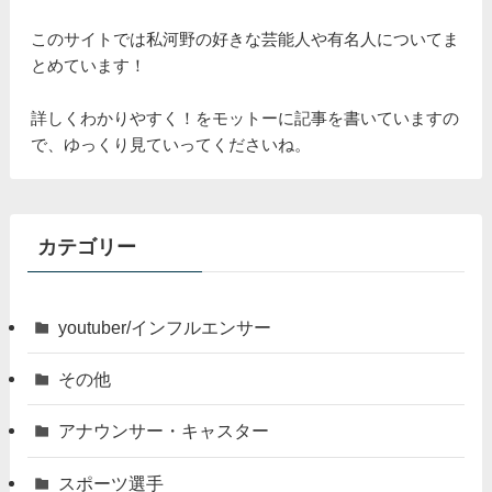
このサイトでは私河野の好きな芸能人や有名人についてま
とめています！
詳しくわかりやすく！をモットーに記事を書いていますの
で、ゆっくり見ていってくださいね。
カテゴリー
youtuber/インフルエンサー
その他
アナウンサー・キャスター
スポーツ選手