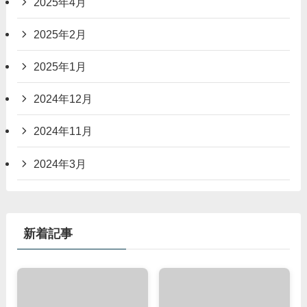
2025年4月
2025年2月
2025年1月
2024年12月
2024年11月
2024年3月
新着記事