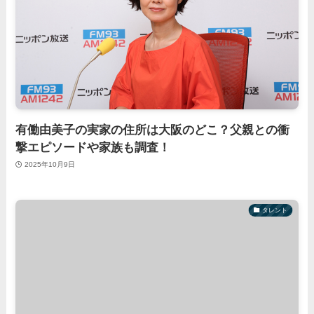
有働由美子の実家の住所は大阪のどこ？父親との衝
撃エピソードや家族も調査！
2025年10月9日
タレント